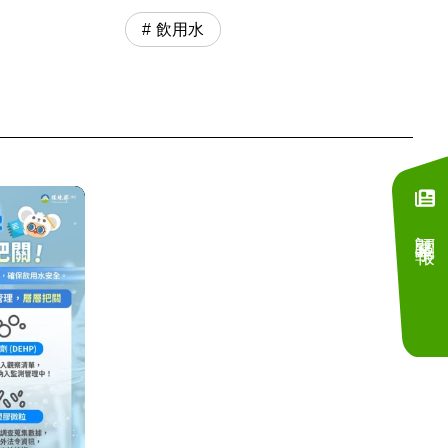
飲用水
訂閱電子報