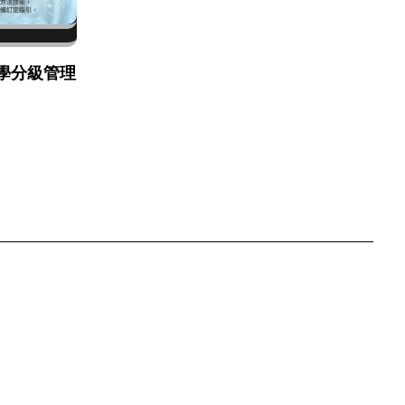
學分級管理