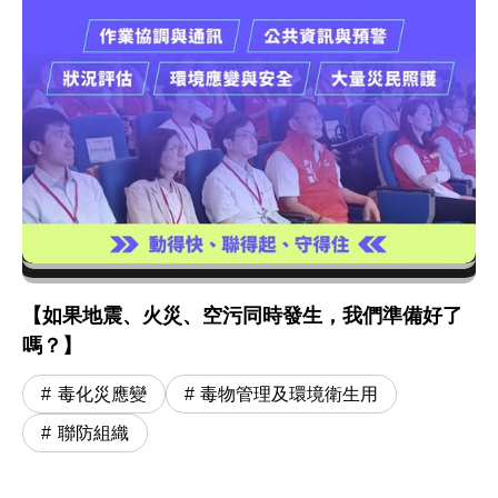
【如果地震、火災、空污同時發生，我們準備好了
嗎？】
毒化災應變
毒物管理及環境衛生用
聯防組織