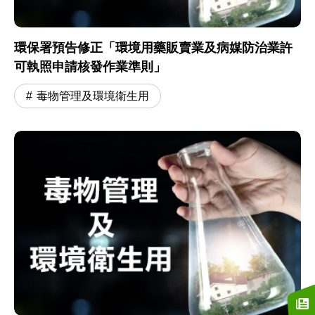
環保署預告修正「環境用藥販賣業及病媒防治業許
可執照申請核發作業準則」
毒物管理及環境衛生用