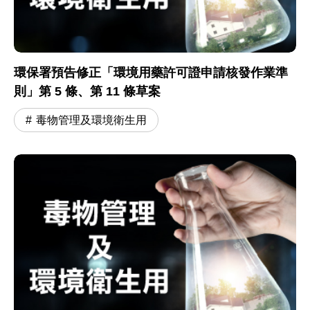
環保署預告修正「環境用藥許可證申請核發作業準
則」第 5 條、第 11 條草案
毒物管理及環境衛生用