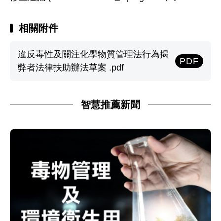
相關附件
違反毒性及關注化學物質管理法行為揭
PDF
弊者法律扶助辦法草案 .pdf
智慧推薦新聞