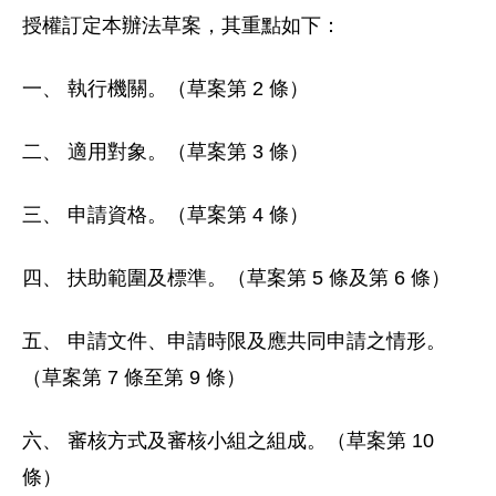
授權訂定本辦法草案，其重點如下：
一、 執行機關。（草案第 2 條）
二、 適用對象。（草案第 3 條）
三、 申請資格。（草案第 4 條）
四、 扶助範圍及標準。（草案第 5 條及第 6 條）
五、 申請文件、申請時限及應共同申請之情形。
（草案第 7 條至第 9 條）
六、 審核方式及審核小組之組成。（草案第 10
條）