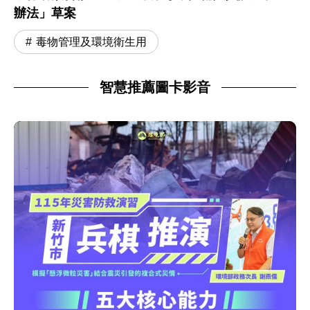
辦法」草案
毒物管理及環境衛生用
智慧推薦圖卡影音