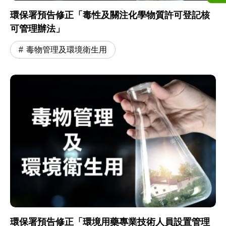
環保署預告修正「毒性及關注化學物質許可登記核
可管理辦法」
毒物管理及環境衛生用
環保署預告修正「環境用藥專業技術人員設置管理