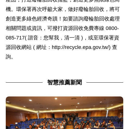
機。環保署再次呼籲大家，做好廢輪胎回收，將可
創造更多綠色經濟奇蹟！如要諮詢廢輪胎回收處理
相關問題或資訊，可撥打資源回收免費專線 0800-
085-717( 諧音：您幫我，清一清 )，或至環保署資
源回收網站 ( 網址：http://recycle.epa.gov.tw/) 查
詢。
智慧推薦新聞