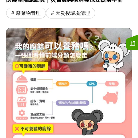
廢棄物管理
天災後環境清理