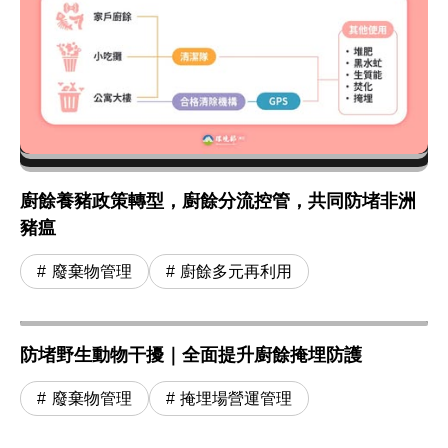
廚餘養豬政策轉型，廚餘分流控管，共同防堵非洲
豬瘟
廢棄物管理
廚餘多元再利用
防堵野生動物干擾｜全面提升廚餘掩埋防護
廢棄物管理
掩埋場營運管理