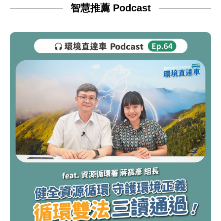
智慧推薦 Podcast