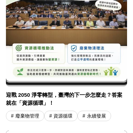
迎戰 2050 淨零轉型，臺灣的下一步怎麼走？答案
就在「資源循環」！
廢棄物管理
資源循環
永續發展