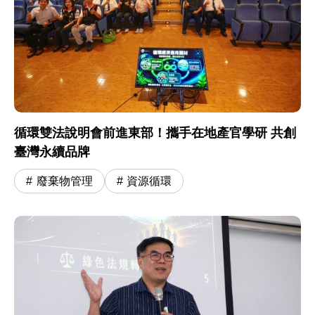
循環雙法說明會前進東部！攜手在地產官學研 共創
臺灣永續品牌
廢棄物管理
資源循環