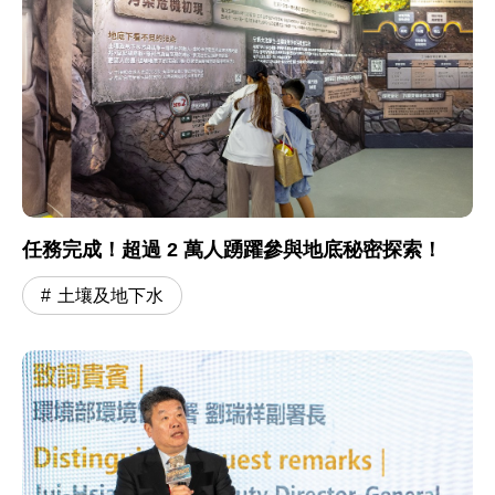
任務完成！超過 2 萬人踴躍參與地底秘密探索！
土壤及地下水