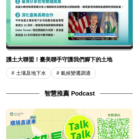
護土大聯盟！臺美聯手守護我們腳下的土地
土壤及地下水
氣候變遷調適
智慧推薦 Podcast