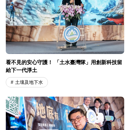
看不見的安心守護！ 「土水臺灣隊」用創新科技留
給下一代淨土
土壤及地下水