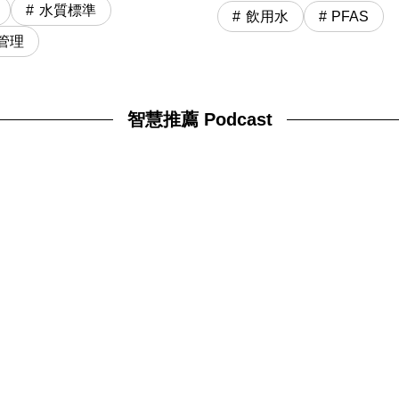
水質標準
飲用水
PFAS
管理
智慧推薦 Podcast