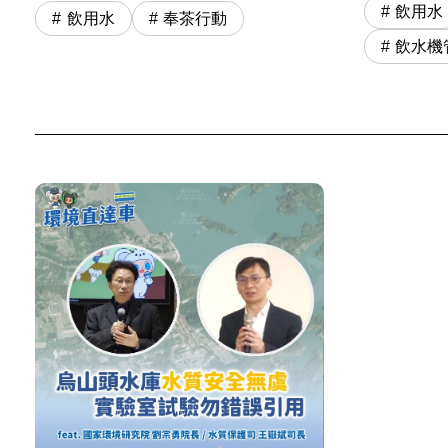
飲用水
飲用水
奉茶行動
飲水機