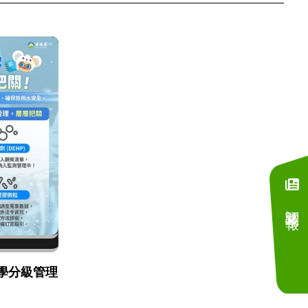
訂閱電子報
學分級管理