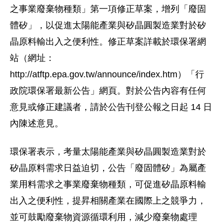
之事業廢棄物種類」第一項修正草案，增列「廢固
體矽」，以促進太陽能產業與矽晶圓製造業對於矽
晶原料輸出入之便利性。修正草案詳載於環保署網
站（網址：
http://atftp.epa.gov.tw/announce/index.htm）「行
政院環保署最新公告」網頁。對於公告內容有任何
意見或修正建議者，請於公告刊登公報之日起 14 日
內陳述意見。
環保署表示，考量太陽能產業與矽晶圓製造業對於
矽晶原料需求日益迫切，公告「廢固體矽」為屬產
業用料需求之事業廢棄物種類，可促進矽晶原料輸
出入之便利性，提昇相關產業在國際上之競爭力，
並可鼓勵廢棄物資源循環利用，減少廢棄物處理