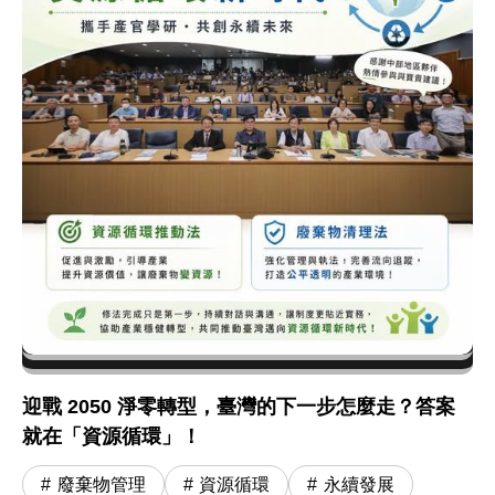
迎戰 2050 淨零轉型，臺灣的下一步怎麼走？答案
就在「資源循環」！
廢棄物管理
資源循環
永續發展