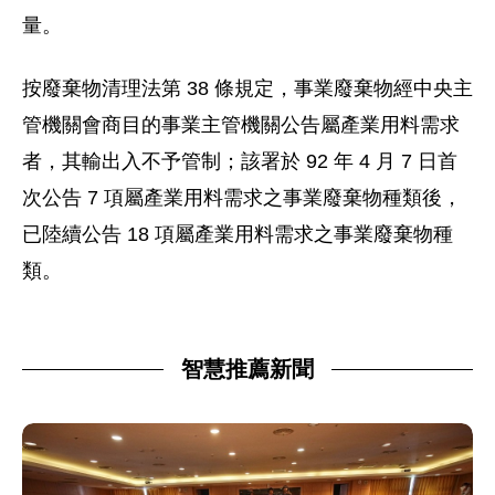
量。
按廢棄物清理法第 38 條規定，事業廢棄物經中央主
管機關會商目的事業主管機關公告屬產業用料需求
者，其輸出入不予管制；該署於 92 年 4 月 7 日首
次公告 7 項屬產業用料需求之事業廢棄物種類後，
已陸續公告 18 項屬產業用料需求之事業廢棄物種
類。
智慧推薦新聞