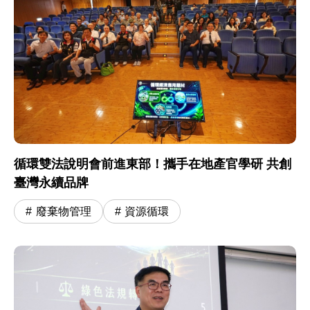
循環雙法說明會前進東部！攜手在地產官學研 共創
臺灣永續品牌
廢棄物管理
資源循環