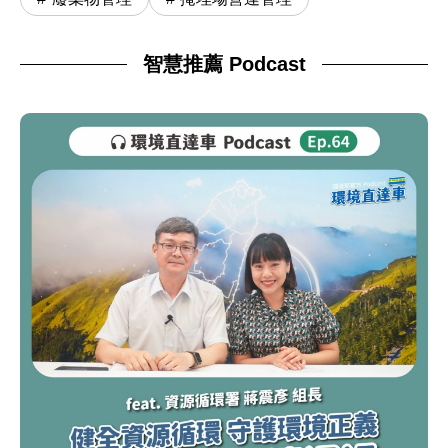
智慧推薦 Podcast