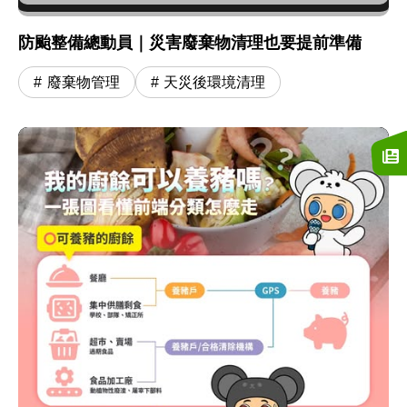
防颱整備總動員｜災害廢棄物清理也要提前準備
廢棄物管理
天災後環境清理