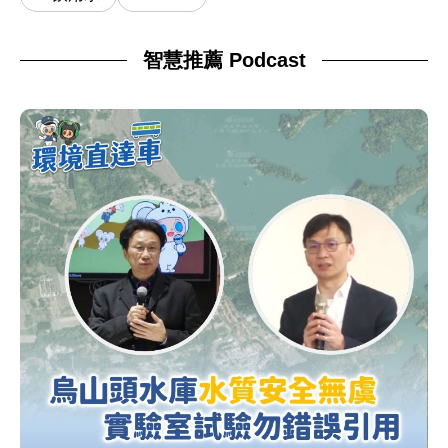
智慧推薦 Podcast