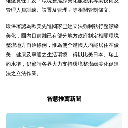
維護責任」及「環境整潔綠美化服務業專業技術及
管理人員訓練、設置及管理」等相關管制條文。
環保署認為歐美先進國家已經立法強制執行整潔綠
美化，國內目前雖已有部分地方政府制定相關環境
整潔地方自治條例，惟為使全體國人均能居住在優
美、健康及寧適之生活環境，得以比美日本、瑞士
的水準，仍籲請各界大力支持環境整潔綠美化促進
法之立法作業。
智慧推薦新聞