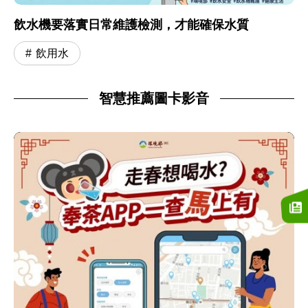
飲水機要落實日常維護檢測，才能確保水質
飲用水
智慧推薦圖卡影音