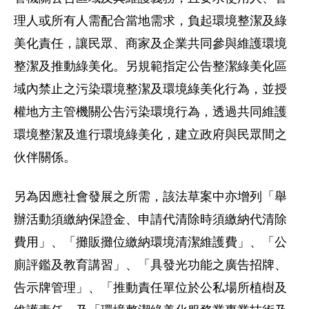
理人或所有人需配合當地需求，負起環境整潔及綠
美化責任，讓民眾、商家及企業共同參與維護環境
整潔及推動綠美化。另規範指定公告整潔綠美化區
域內禁止之污染環境整潔及環境綠美化行為，並授
權地方主管機關公告污染環境行為，透過共同維護
環境整潔及進行環境綠美化，建立政府與民眾間之
伙伴關係。
另為因應社會發展之所需，該法草案中亦增列「舉
辦活動須繳納保證金、申請代清除時須繳納代清除
費用」、「攤販攤位繳納環境清潔維護費」、「公
廁評鑑及教育講習」、「具發光功能之廣告招牌、
告示牌管理」、「推動責任單位於公私場所植樹及