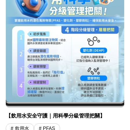
【飲用水安全守護｜用科學分級管理把關】
飲用水
PFAS