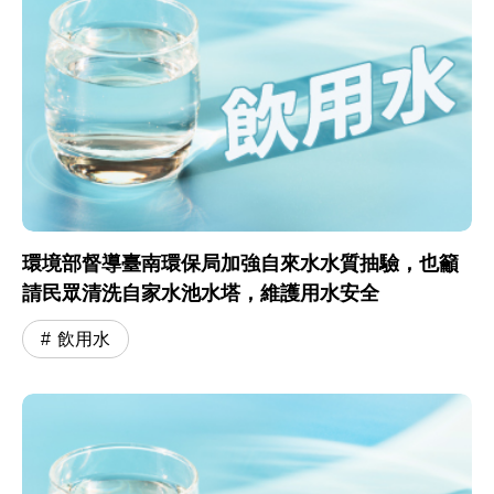
環境部督導臺南環保局加強自來水水質抽驗，也籲
請民眾清洗自家水池水塔，維護用水安全
飲用水