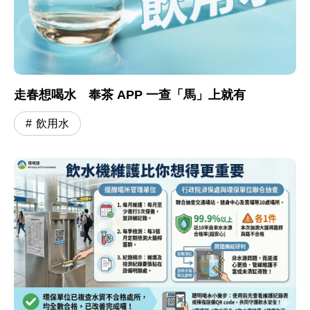
走春想喝水 奉茶 APP 一查「馬」上就有
飲用水