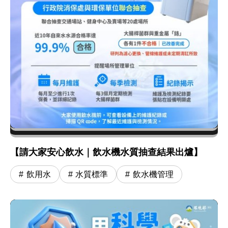
【請大家安心飲水｜飲水機水質抽查結果出爐】
飲用水
水質標準
飲水機管理