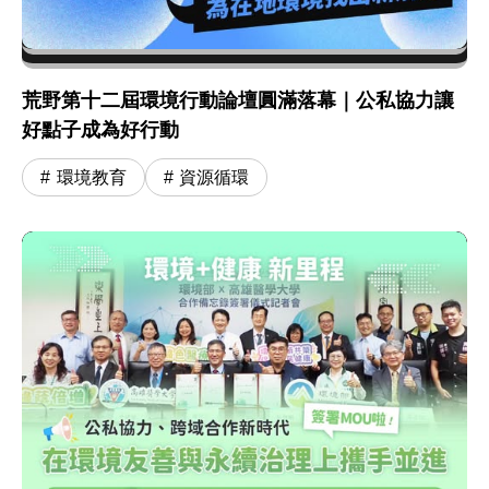
荒野第十二屆環境行動論壇圓滿落幕｜公私協力讓
好點子成為好行動
環境教育
資源循環