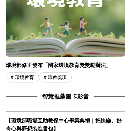
環境部修正發布「國家環境教育獎獎勵辦法」
環境教育
環教獎項
智慧推薦圖卡影音
【環境部職場互助教保中心畢業典禮｜把快樂、好
奇心與夢想裝進書包】