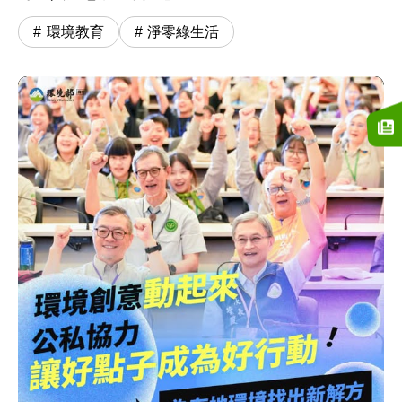
環境教育
淨零綠生活