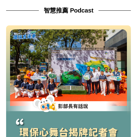
智慧推薦 Podcast