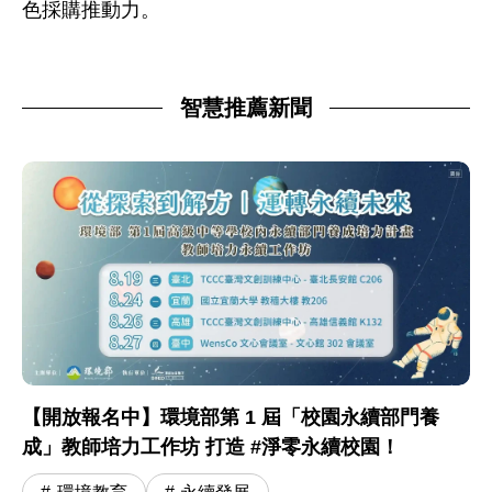
色採購推動力。
智慧推薦新聞
【開放報名中】環境部第 1 屆「校園永續部門養
成」教師培力工作坊 打造 #淨零永續校園！