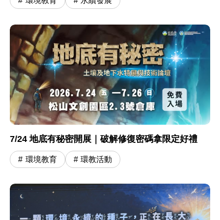
環境教育
永續發展
7/24 地底有秘密開展｜破解修復密碼拿限定好禮
環境教育
環教活動