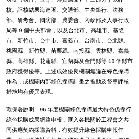
核。評核結果海巡署、交通部、中央銀行、法務
部、研考會、國防部、農委會、內政部及人事行政
局等 9 個中央部會，以及台北市、高雄市、基隆
市、新竹市、台中市、嘉義市、台南市、台北縣、
桃園縣、新竹縣、苗栗縣、南投縣、雲林縣、嘉義
縣、高雄縣、花蓮縣、宜蘭縣及金門縣等 18 個縣市
政府獲得優等。上述成效優良機關無論在綠色採購
作為，或機關內部綠色採購計畫之推動及督導評核
措施均有優異表現。
環保署說明，96 年度機關綠色採購最大特色係採行
綠色採購成果網路申報，匯入各機關於工程會之共
同供應契約採購資料，有效提升綠色採購申報作