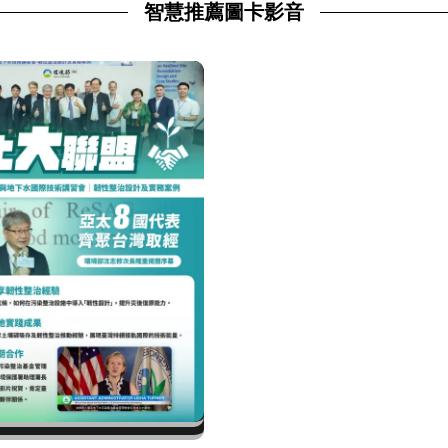
智慧推薦圖卡影音