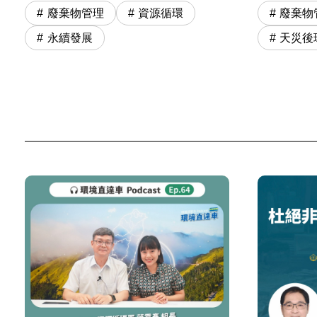
廢棄物管理
資源循環
廢棄物
永續發展
天災後