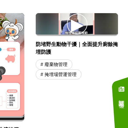
防堵野生動物干擾｜全面提升廚餘掩
埋防護
廢棄物管理
掩埋場營運管理
訂閱電子報