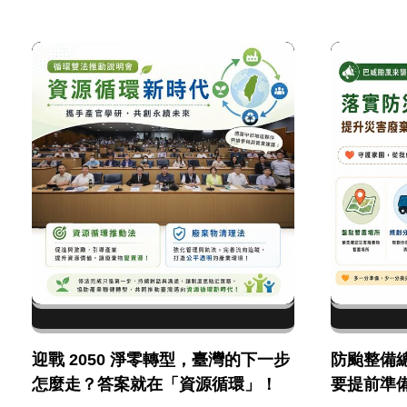
迎戰 2050 淨零轉型，臺灣的下一步
防颱整備
怎麼走？答案就在「資源循環」！
要提前準