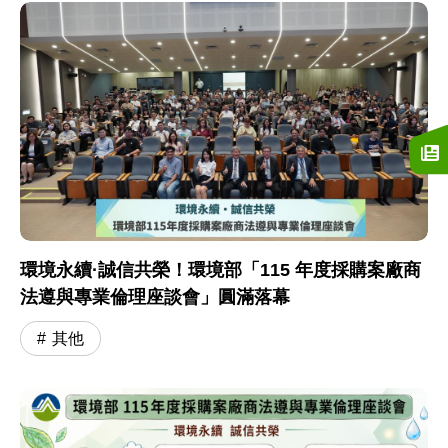
環境永續·誠信共榮！環境部「115 年度採購案廠商
法遵與專業倫理座談會」圓滿落幕
其他