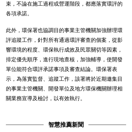
束，不論在施工過程或營運階段，都應落實環評的
各項承諾。
此外，環保署也協調目的事業主管機關加強辦理環
評追蹤工作，針對所有通過環評審查的個案，從影
響環境的程度、環保執行成效及民眾關切等因素，
排定優先順序，進行現地查核，加強輔導，使開發
單位能符合環評承諾事項及審查結論。環保署表
示，為落實監督、追蹤工作，該署將於近期邀集目
的事業主管機關、開發單位及地方環保機關辦理相
關業務宣導及檢討，以有效執行。
智慧推薦新聞