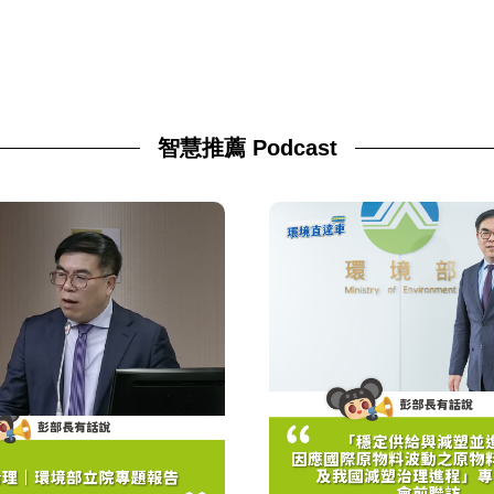
智慧推薦 Podcast