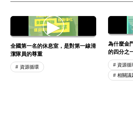
為什麼金
全國第一名的休息室，是對第一線清
的四分之
潔隊員的尊重
資源循
資源循環
相關議