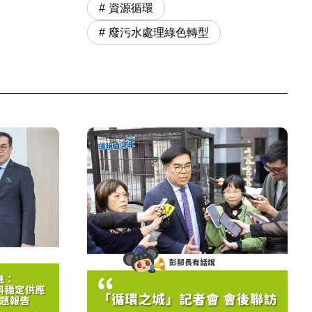
資源循環
廢污水處理綠色轉型