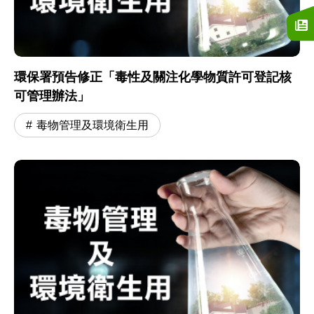
環保署預告修正「毒性及關注化學物質許可登記核
可管理辦法」
毒物管理及環境衛生用