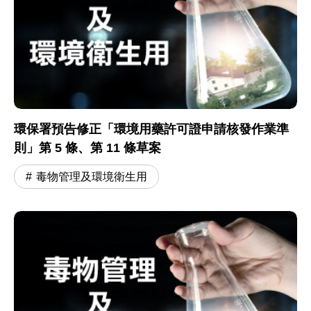
環保署預告修正「環境用藥許可證申請核發作業準
則」第 5 條、第 11 條草案
毒物管理及環境衛生用