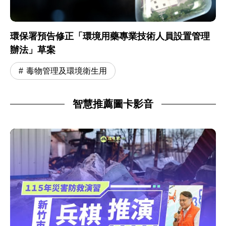
環保署預告修正「環境用藥專業技術人員設置管理
辦法」草案
毒物管理及環境衛生用
智慧推薦圖卡影音