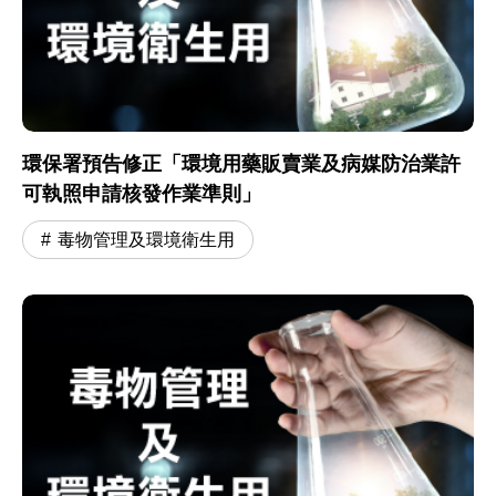
環保署預告修正「環境用藥販賣業及病媒防治業許
可執照申請核發作業準則」
毒物管理及環境衛生用