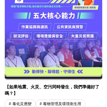
【如果地震、火災、空污同時發生，我們準備好了
嗎？】
毒化災應變
毒物管理及環境衛生用