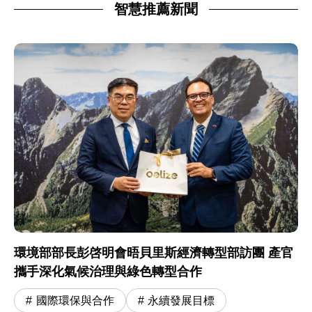
智慧推薦新聞
環境部部長彭啓明會晤貝里斯經濟轉型部訪團 產官
攜手深化氣候治理與綠色轉型合作
國際環保與合作
永續發展目標