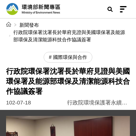
前往中央內容區塊
環境部新聞專區
:::
新聞發布
行政院環保署沈署長於華府見證與美國環保署及能源
部環保及清潔能源科技合作協議簽署
國際環保與合作
行政院環保署沈署長於華府見證與美國
環保署及能源部環保及清潔能源科技合
作協議簽署
102-07-18
行政院環境保護署永續發展室