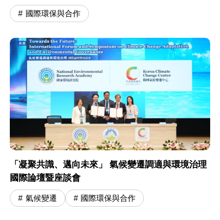
國際環保與合作
「凝聚共識、邁向未來」 氣候變遷調適與環境治理
國際論壇暨座談會
氣候變遷
國際環保與合作