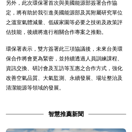
另外，此次環保署首次與美國能源部簽署合作協
定，將有助於我引進美國能源部及其附屬研究單位
之溫室氣體減量、低碳家園等必要之技術及政策評
估技能，後續將進行相關合作專案之推動。
環保署表示，雙方簽署此三項協議後，未來台美環
保合作將會更為緊密，並持續透過人員訓練課程、
資訊交換、研討會及互訪等互惠之合作方式，強化
改善空氣品質、大氣監測、永續發展、場址整治及
清潔能源等領域的發展。
智慧推薦新聞