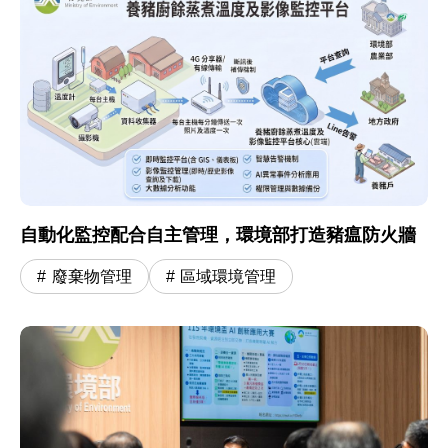
自動化監控配合自主管理，環境部打造豬瘟防火牆
廢棄物管理
區域環境管理