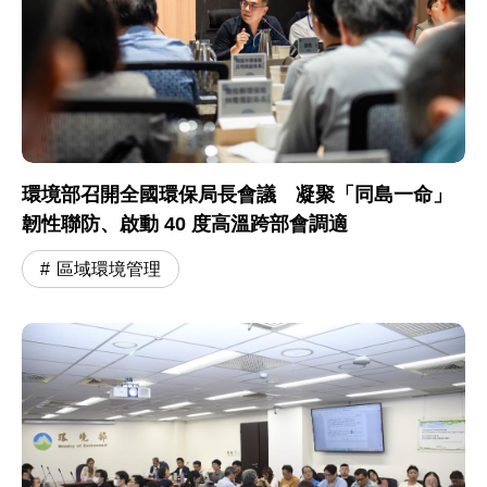
環境部召開全國環保局長會議 凝聚「同島一命」
韌性聯防、啟動 40 度高溫跨部會調適
區域環境管理