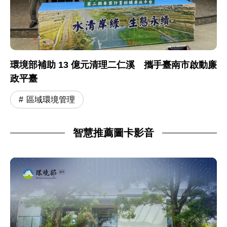
環境部補助 13 億元清理二仁溪 攜手臺南市啟動廉
政平臺
區域環境管理
智慧推薦圖卡影音