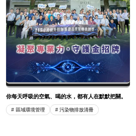
你每天呼吸的空氣、喝的水，都有人在默默把關。
區域環境管理
污染物排放清冊