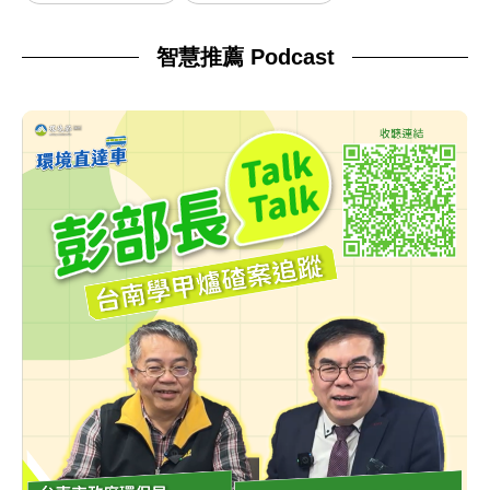
智慧推薦 Podcast