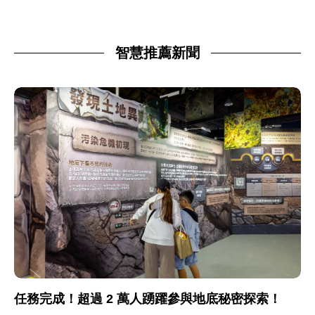
智慧推薦新聞
任務完成！超過 2 萬人踴躍參與地底秘密探索！