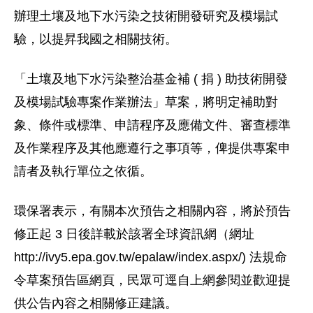
辦理土壤及地下水污染之技術開發研究及模場試
驗，以提昇我國之相關技術。
「土壤及地下水污染整治基金補 ( 捐 ) 助技術開發
及模場試驗專案作業辦法」草案，將明定補助對
象、條件或標準、申請程序及應備文件、審查標準
及作業程序及其他應遵行之事項等，俾提供專案申
請者及執行單位之依循。
環保署表示，有關本次預告之相關內容，將於預告
修正起 3 日後詳載於該署全球資訊網（網址
http://ivy5.epa.gov.tw/epalaw/index.aspx/) 法規命
令草案預告區網頁，民眾可逕自上網參閱並歡迎提
供公告內容之相關修正建議。