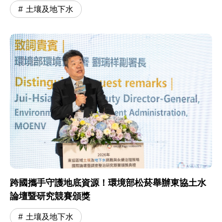
土壤及地下水
跨國攜手守護地底資源！環境部松菸舉辦東協土水
論壇暨研究競賽頒獎
土壤及地下水