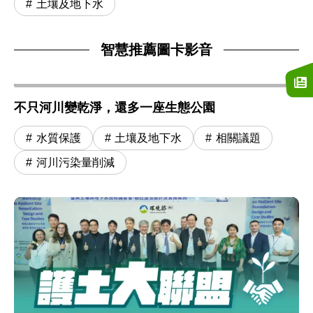
土壤及地下水
智慧推薦圖卡影音
不只河川變乾淨，還多一座生態公園
水質保護
土壤及地下水
相關議題
河川污染量削減