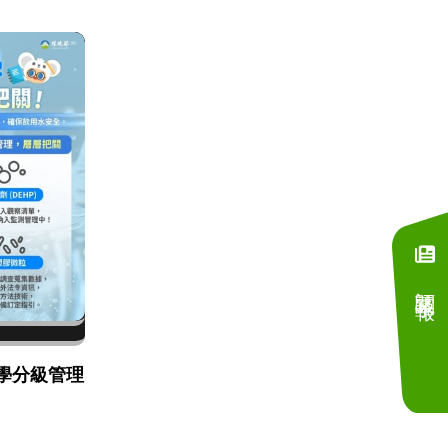
訂閱電子報
學分級管理