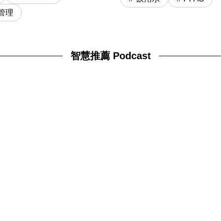
管理
智慧推薦 Podcast