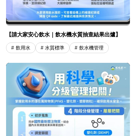
【請大家安心飲水｜飲水機水質抽查結果出爐】
飲用水
水質標準
飲水機管理