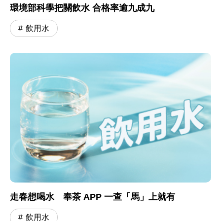
環境部科學把關飲水 合格率逾九成九
飲用水
走春想喝水 奉茶 APP 一查「馬」上就有
飲用水