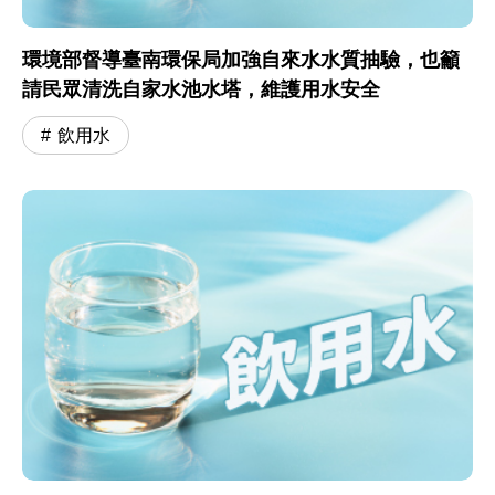
環境部督導臺南環保局加強自來水水質抽驗，也籲
請民眾清洗自家水池水塔，維護用水安全
飲用水