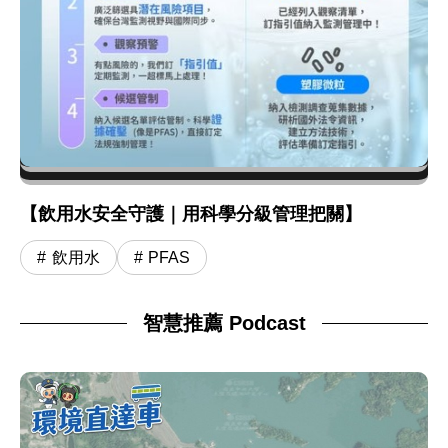
【飲用水安全守護｜用科學分級管理把關】
飲用水
PFAS
智慧推薦 Podcast