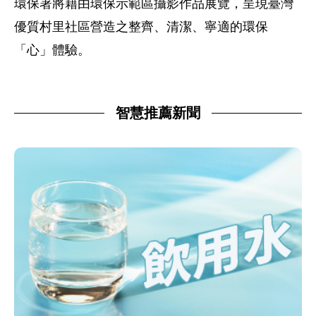
環保署將藉由環保示範區攝影作品展覽，呈現臺灣
優質村里社區營造之整齊、清潔、寧適的環保
「心」體驗。
智慧推薦新聞