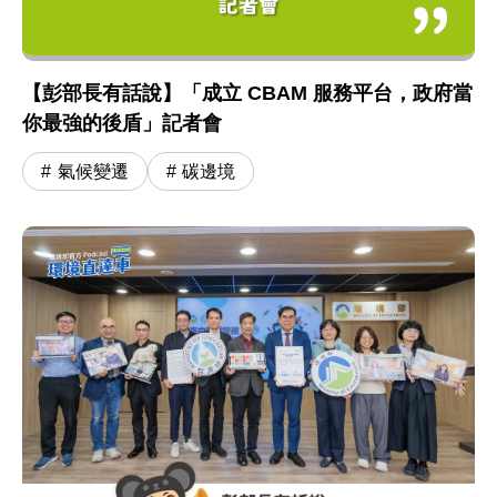
【彭部長有話說】「成立 CBAM 服務平台，政府當
你最強的後盾」記者會
氣候變遷
碳邊境