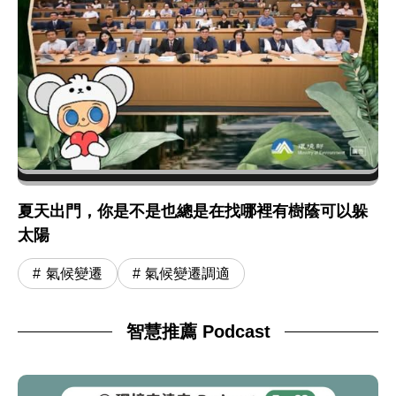
夏天出門，你是不是也總是在找哪裡有樹蔭可以躲
太陽
氣候變遷
氣候變遷調適
智慧推薦 Podcast