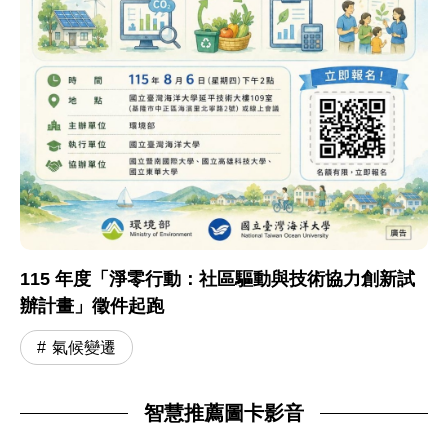
115 年度「淨零行動：社區驅動與技術協力創新試
辦計畫」徵件起跑
氣候變遷
智慧推薦圖卡影音