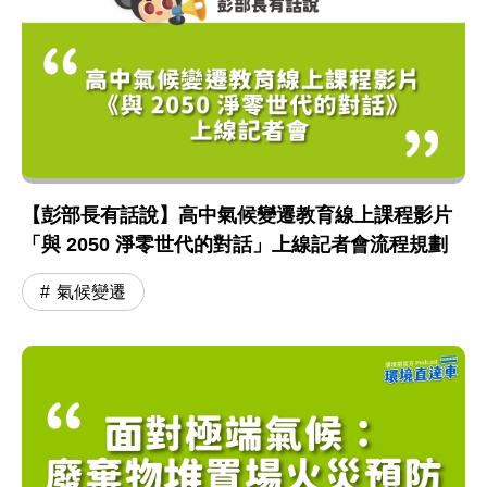
【彭部長有話說】高中氣候變遷教育線上課程影片
「與 2050 淨零世代的對話」上線記者會流程規劃
氣候變遷