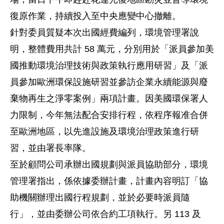
復原作業，持續投入至中央應變中心撤離。
針對委員質疑本次出國經費編列，環境管理署說
明，整體費用共計 58 萬元，分別用於「派員參加美
國推動環境治理技術與政策執行應用研習」及「派
員參加歐洲環保設施研習並參訪企業永續能源與廢
棄物再生之淨零案例」兩項計畫。因美國環保署人
力限制，今年無法配合安排行程，依程序報准合併
至歐洲地區，以先進設施及環境治理政策進行研
習，並由署長率隊。
至於顧問公司承辦出國規劃與派員協助部分，環境
管理署指出，係依據委辦計畫，計畫內容明訂「協
助機關辦理出國行程規劃，並於必要時派員隨
行」，並由委辦公司依合約工項執行。另 113 及