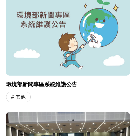
環境部新聞專區系統維護公告
其他