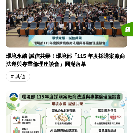
環境永續·誠信共榮！環境部「115 年度採購案廠商
法遵與專業倫理座談會」圓滿落幕
其他