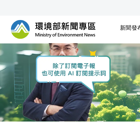
前往中央內容區塊
新聞發
環境部新聞專區
:::