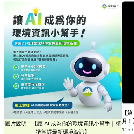
【第
月！
圖片說明：【讓 AI 成為你的環境資訊小幫手｜精
115-
準掌握最新環境資訊】