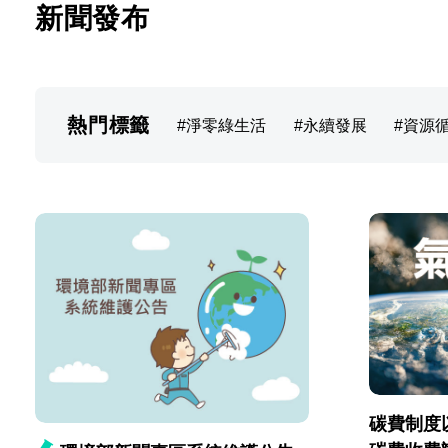
新聞發布
熱門標籤
淨零綠生活
永續發展
資源
碳費制度