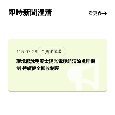
即時新聞澄清
看更多
115-07-28
資源循環
環境部說明廢太陽光電模組清除處理機
制 持續健全回收制度