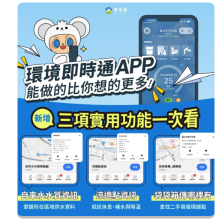
圖片說明：環境即時通 APP