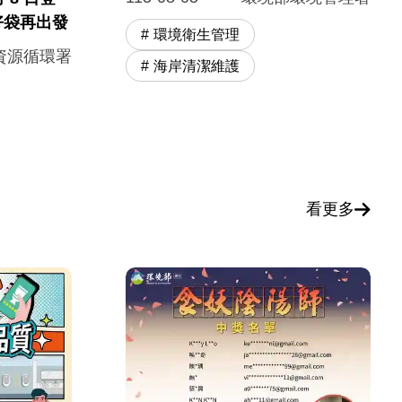
好袋再出發
環境衛生管理
資源循環署
海岸清潔維護
看更多