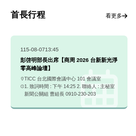
首長行程
看更多
115-08-07
13:45
彭啓明部長出席【商周 2026 台新新光淨
零高峰論壇】
TICC 台北國際會議中心 101 會議室
1. 致詞時間 : 下午 14:25 2. 聯絡人 : 主秘室
新聞公關組 曹組長 0910-230-203