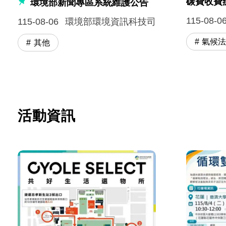
碳費收費
環境部新聞專區系統維護公告
115-08-0
115-08-06
環境部環境資訊科技司
氣候
其他
活動資訊