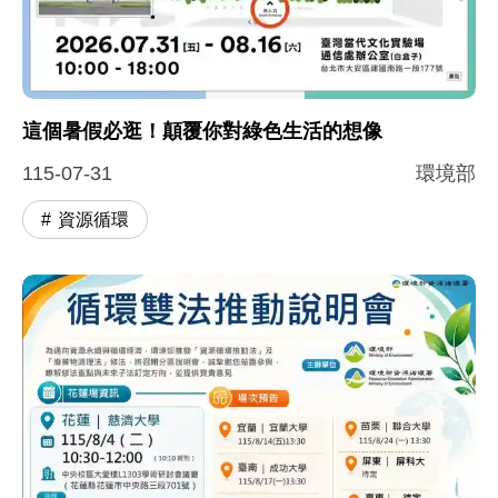
這個暑假必逛！顛覆你對綠色生活的想像
115-07-31
環境部
資源循環