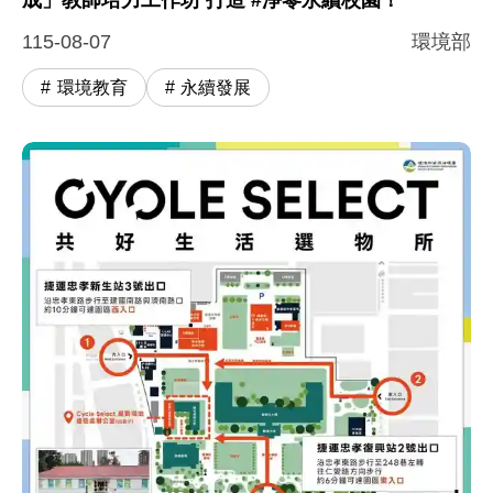
115-08-07
環境部
環境教育
永續發展