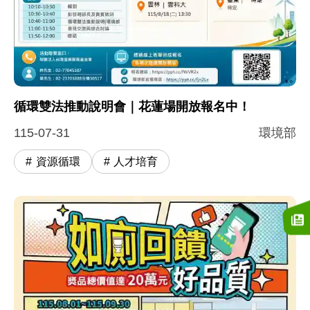
循環雙法推動說明會｜花蓮場開放報名中！
115-07-31
環境部
資源循環
人才培育