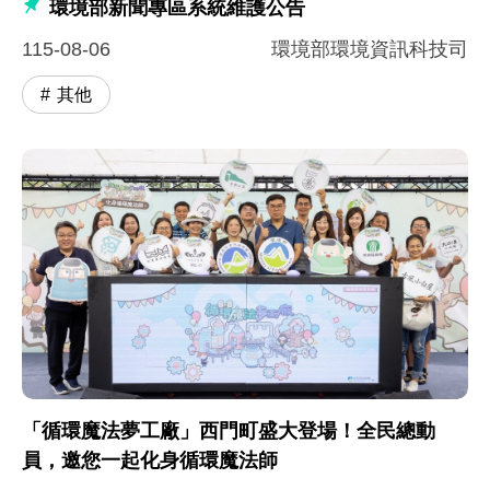
環境部新聞專區系統維護公告
115-08-06
環境部環境資訊科技司
其他
「循環魔法夢工廠」西門町盛大登場！全民總動
員，邀您一起化身循環魔法師