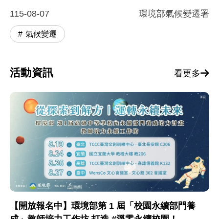
115-08-07
環境部氣候變遷署
氣候變遷
活動資訊
看更多
【開放報名中】環境部第 1 屆「校園永續部門養
成」教師培力工作坊 打造 #淨零永續校園！