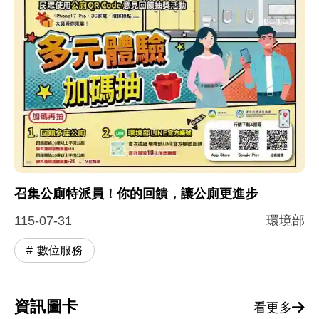
召集公廁特派員！你的回饋，讓公廁更進步
115-07-31
環境部
數位服務
資訊圖卡
看更多