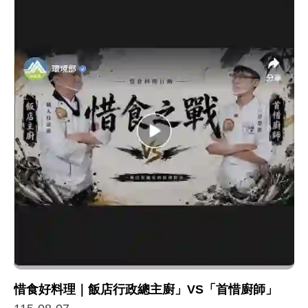
惜食好料理｜飯店行政總主廚」VS「首惜廚師」