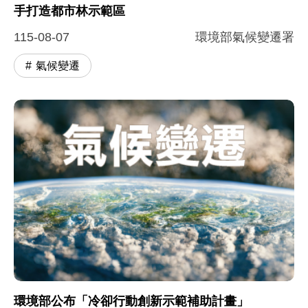
手打造都市林示範區
115-08-07
環境部氣候變遷署
氣候變遷
環境部公布「冷卻行動創新示範補助計畫」