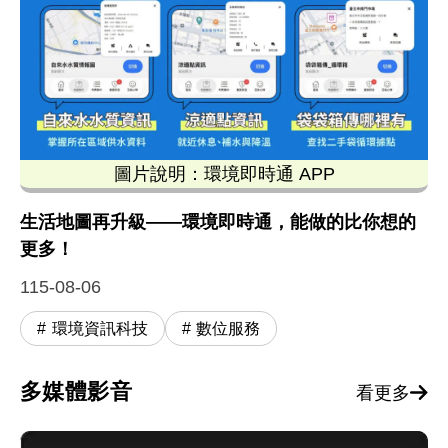
圖片說明：環境即時通 APP
這張由環境部發布的「環境即時通 APP」宣傳圖卡
生活地圖再升級——環境即時通，能做的比你想的
更多！
115-08-06
環境資訊科技
數位服務
多媒體影音
看更多