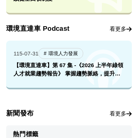
環境直達車 Podcast
看更多
115-07-31
環境人力發展
【環境直達車】第 67 集 -《2026 上半年綠領
人才就業趨勢報告》 掌握趨勢脈絡，提升就
業競爭力！feat. 張順欽院長
新聞發布
看更多
熱門標籤