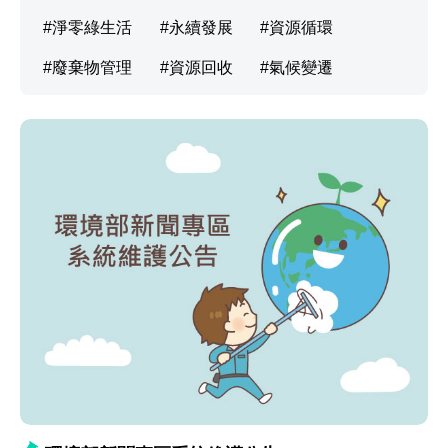
淨零綠生活
永續發展
資源循環
廢棄物管理
資源回收
氣候變遷