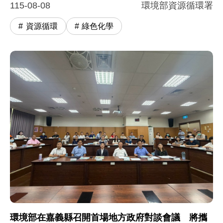
115-08-08
環境部資源循環署
資源循環
綠色化學
環境部在嘉義縣召開首場地方政府對談會議 將攜