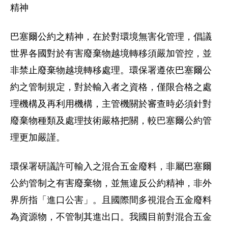
精神
巴塞爾公約之精神，在於對環境無害化管理，倡議
世界各國對於有害廢棄物越境轉移須嚴加管控，並
非禁止廢棄物越境轉移處理。環保署遵依巴塞爾公
約之管制規定，對於輸入者之資格，僅限合格之處
理機構及再利用機構，主管機關於審查時必須針對
廢棄物種類及處理技術嚴格把關，較巴塞爾公約管
理更加嚴謹。
環保署研議許可輸入之混合五金廢料，非屬巴塞爾
公約管制之有害廢棄物，並無違反公約精神，非外
界所指「進口公害」。且國際間多視混合五金廢料
為資源物，不管制其進出口。我國目前對混合五金