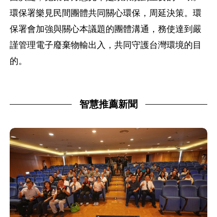
環保署樂見民間團體共同關心環保，周延決策。環
保署會加強與關心本議題的團體溝通，務使達到嚴
謹管理電子廢棄物輸出入，共同守護台灣環境的目
的。
智慧推薦新聞