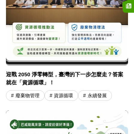
迎戰 2050 淨零轉型，臺灣的下一步怎麼走？答案
就在「資源循環」！
廢棄物管理
資源循環
永續發展