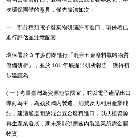
次環保團體的意見，僅先釐清如次：
一、部分種類電子廢棄物研議許可進口，環保署已
進行評估並注意配套
環保署於 3 年多前即進行「混合五金廢料戰略物質
儲備研析」，並於 101 年底提出研析報告，獲得初
步建議為：
( 一 ) 考量臺灣為資源短缺國家，並以電子產品出口
導向為主，為顧及國內製造、消費及再利用產業鏈
結，建議適度開放混合五金廢料進口，以扶植資源
再生產業發展，期未來能供應國內製造業所需金屬
物資。