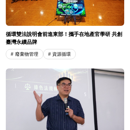
循環雙法說明會前進東部！攜手在地產官學研 共創
臺灣永續品牌
廢棄物管理
資源循環