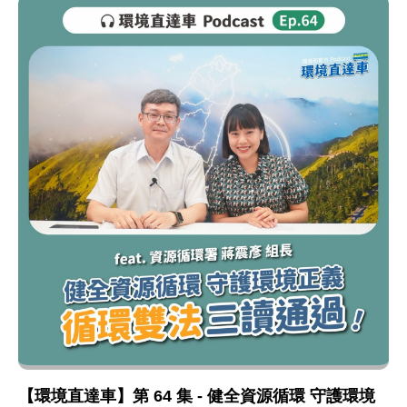
【環境直達車】第 64 集 - 健全資源循環 守護環境