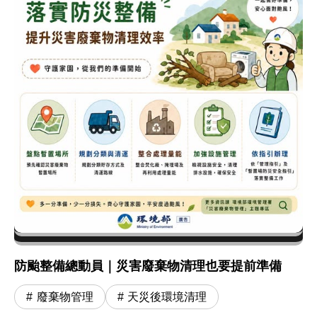
防颱整備總動員｜災害廢棄物清理也要提前準備
廢棄物管理
天災後環境清理