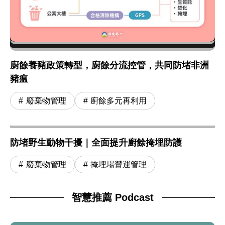
廚餘養豬政策轉型，廚餘分流控管，共同防堵非洲
豬瘟
廢棄物管理
廚餘多元再利用
防堵野生動物干擾｜全面提升廚餘掩埋防護
廢棄物管理
掩埋場營運管理
智慧推薦 Podcast