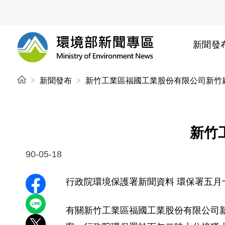
前往中央內容區塊
新聞發
環境部新聞專區
:::
新聞發布
新竹工業區福國工業股份有限公司新竹
新竹
90-05-18
行政院環境保護署新聞資料 環保署五月
分享至 Facebook
分享到 LINE
有關新竹工業區福國工業股份有限公司新