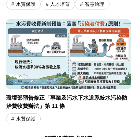
水質保護
人才培育
智慧治理
環境部預告修正「事業及污水下水道系統水污染防
治費收費辦法」第 11 條
水質保護