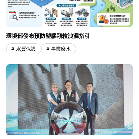
環境部發布預防塑膠顆粒洩漏指引
水質保護
事業廢水