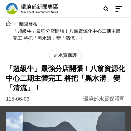
前往中央內容區塊
環境部新聞專區
:::
新聞發布
「超級牛」最強分店開張！八翁資源化中心二期主體
完工 將把「黑水溝」變「清流」！
水質保護
「超級牛」最強分店開張！八翁資源化
中心二期主體完工 將把「黑水溝」變
「清流」！
115-06-03
環境部水質保護司