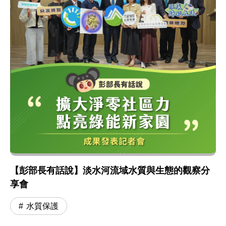
【彭部長有話說】淡水河流域水質與生態的觀察分
享會
水質保護