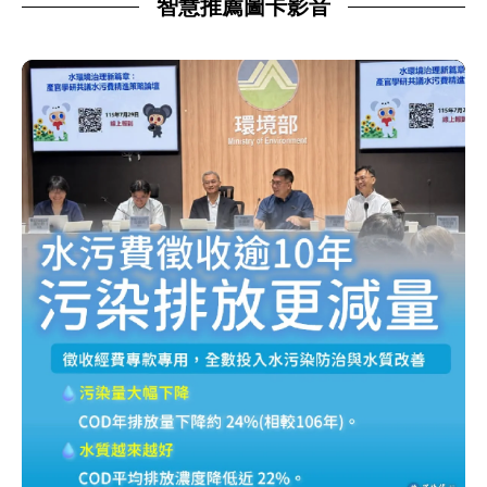
智慧推薦圖卡影音