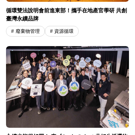
循環雙法說明會前進東部！攜手在地產官學研 共創
臺灣永續品牌
廢棄物管理
資源循環