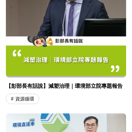
【彭部長有話說】減塑治理｜環境部立院專題報告
資源循環