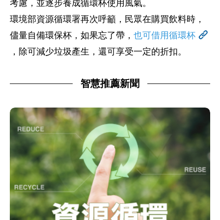
考慮，並逐步養成循環杯使用風氣。
環境部資源循環署再次呼籲，民眾在購買飲料時，
儘量自備環保杯，如果忘了帶，
也可借用循環杯
，除可減少垃圾產生，還可享受一定的折扣。
智慧推薦新聞