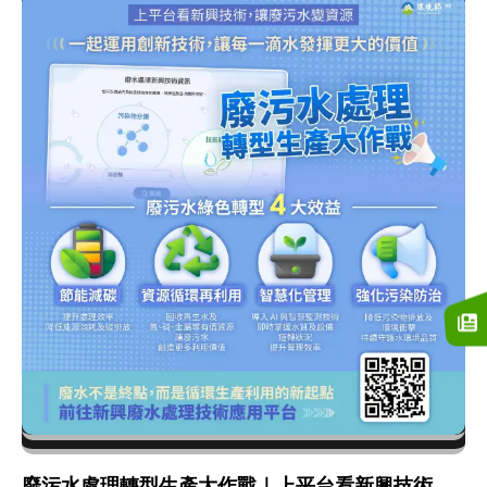
廢污水處理轉型生產大作戰｜上平台看新興技術，