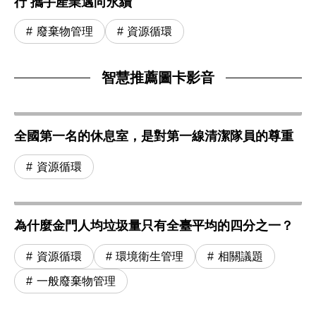
行 攜手產業邁向永續
廢棄物管理
資源循環
智慧推薦圖卡影音
全國第一名的休息室，是對第一線清潔隊員的尊重
資源循環
為什麼金門人均垃圾量只有全臺平均的四分之一？
資源循環
環境衛生管理
相關議題
一般廢棄物管理