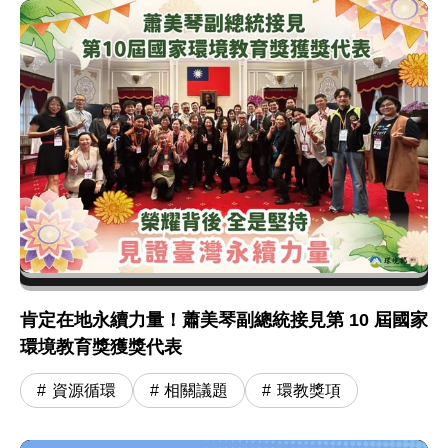
肯定在地永續力量！蕭美琴副總統接見第 10 屆國家
環境教育獎獲獎代表
資源循環
相關議題
環教獎項