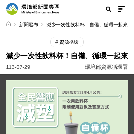
前往中央內容區塊
環境部新聞專區
:::
新聞發布
減少一次性飲料杯！自備、循環一起來
資源循環
減少一次性飲料杯！自備、循環一起來
113-07-29
環境部資源循環署