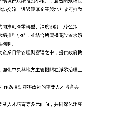
環境部永續推動小組、所屬機關永續長
參訪交流，透過觀摩企業與地方政府推動
同推動淨零轉型、深度節能、綠色採
永續推動小組，並結合所屬機關設置永續
理機制。
企業日常管理與營運之中，提供政府機
可強化中央與地方主管機關在淨零治理上
 作為推動淨零政策的重要人才培育與
及人才培育等多元面向，共同深化淨零