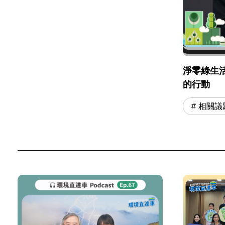
淨零綠生
的行動
相關議