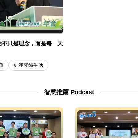
活不只是理念，而是每一天
題
淨零綠生活
智慧推薦 Podcast