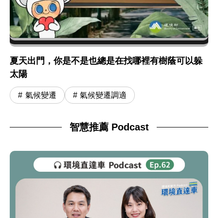
夏天出門，你是不是也總是在找哪裡有樹蔭可以躲
太陽
氣候變遷
氣候變遷調適
智慧推薦 Podcast