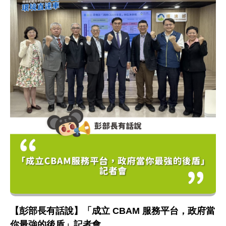
【彭部長有話說】「成立 CBAM 服務平台，政府當
你最強的後盾」記者會