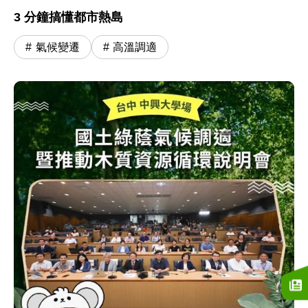
3 分鐘搞懂都市熱島
氣候變遷
高溫調適