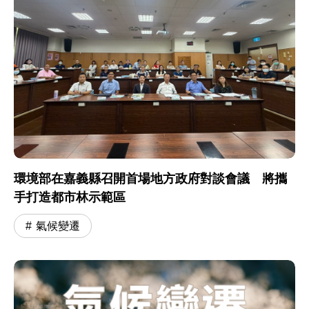
環境部在嘉義縣召開首場地方政府對談會議 將攜
手打造都市林示範區
氣候變遷