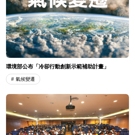
環境部公布「冷卻行動創新示範補助計畫」
氣候變遷