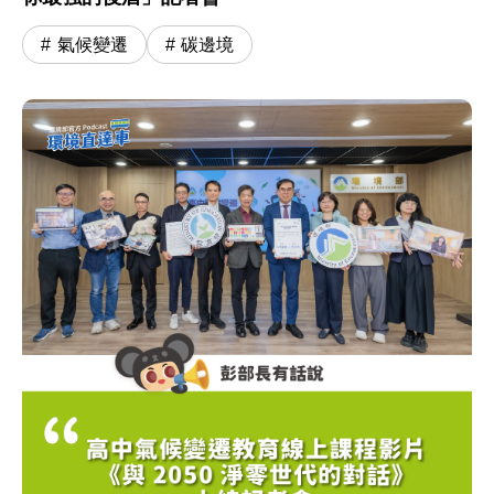
氣候變遷
碳邊境