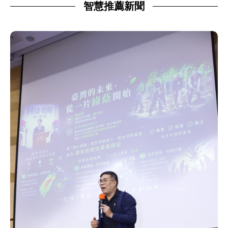
智慧推薦新聞