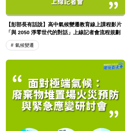
【彭部長有話說】高中氣候變遷教育線上課程影片
「與 2050 淨零世代的對話」上線記者會流程規劃
氣候變遷