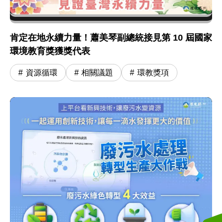
肯定在地永續力量！蕭美琴副總統接見第 10 屆國家
環境教育獎獲獎代表
資源循環
相關議題
環教獎項