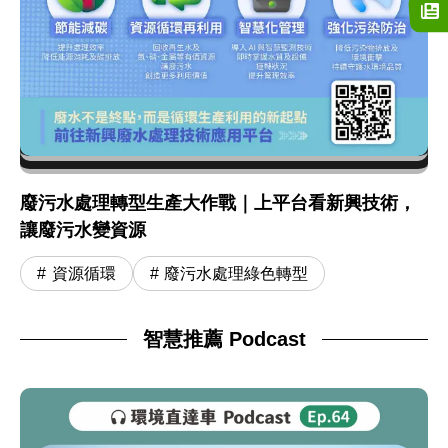
廢污水處理轉型生產大作戰｜上平台看新興技術，
讓廢污水變資源
資源循環
廢污水處理綠色轉型
智慧推薦 Podcast