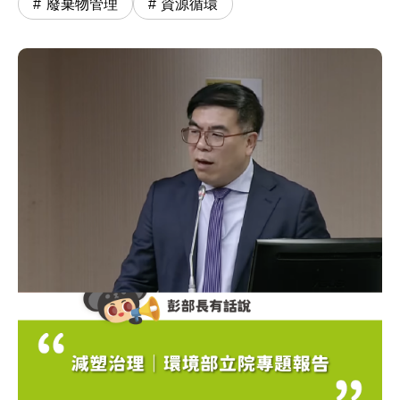
廢棄物管理
資源循環