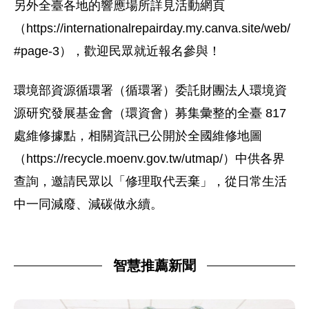
另外全臺各地的響應場所詳見活動網頁
（https://internationalrepairday.my.canva.site/web/
#page-3），歡迎民眾就近報名參與！
環境部資源循環署（循環署）委託財團法人環境資
源研究發展基金會（環資會）募集彙整的全臺 817
處維修據點，相關資訊已公開於全國維修地圖
（https://recycle.moenv.gov.tw/utmap/）中供各界
查詢，邀請民眾以「修理取代丟棄」，從日常生活
中一同減廢、減碳做永續。
智慧推薦新聞