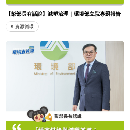
【彭部長有話說】減塑治理｜環境部立院專題報告
資源循環