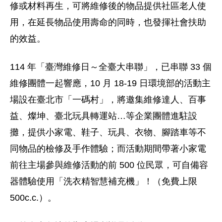
修或材料再生，可將維修後的物品提供社區老人使
用，在延長物品使用壽命的同時，也發揮社會扶助
的效益。
114 年「臺灣維修日～全臺大串聯」，已串聯 33 個
維修團體一起響應，10 月 18-19 日環境部的活動主
場設在臺北市「一碼村」，將邀集維修達人、百事
益、燦坤、臺北玩具轉運站…等企業團體進駐設
攤，提供小家電、鞋子、玩具、衣物、腳踏車等不
同物品的檢修及手作體驗；而活動期間帶著小家電
前往主場參與維修活動的前 500 位民眾，可自備容
器體驗使用「洗衣精智慧補充機」！（免費上限
500c.c.）。