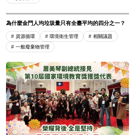
為什麼金門人均垃圾量只有全臺平均的四分之一？
資源循環
環境衛生管理
相關議題
一般廢棄物管理