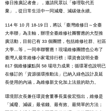
修日推廣記者會」，邀請民眾以「修理取代丟
棄」，從日常生活中一同減廢、減碳做永續。
114 年 10 月 18-19 日，將以「臺灣維修日～全臺
大串聯」為主軸，辦理全臺維修社團響應的大型推
廣活動，目前已有 33 個團體，包括維修社群、社區
大學…等，一同串聯響應！現場維修團體也公布了
臺灣人最常維修小家電排行榜；環資會說明全臺
817 個維修據點與 58 場培力成果；循環署也說明已
在修訂的「資源循環推動法」已納入綠色設計及延
長使用的內涵，為維修新文化加上法規的助力。
環境部次長兼任環資會董事長葉俊宏指出，維修是
「減廢、減碳」最省錢、最有效、最簡單的方法；