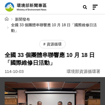
前往中央內容區塊
環境部新聞專區
:::
新聞發布
全國 33 個團體串聯響應 10 月 18 日「國際維修日活
動」
資源循環
全國 33 個團體串聯響應 10 月 18 日
「國際維修日活動」
114-10-03
環境部資源循環署