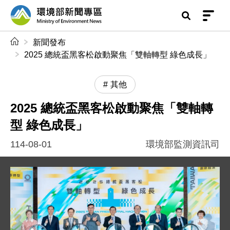
前往中央內容區塊
環境部新聞專區
:::
新聞發布
2025 總統盃黑客松啟動聚焦「雙軸轉型 綠色成長」
其他
2025 總統盃黑客松啟動聚焦「雙軸轉
型 綠色成長」
114-08-01
環境部監測資訊司