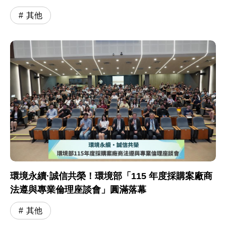
其他
環境永續·誠信共榮！環境部「115 年度採購案廠商
法遵與專業倫理座談會」圓滿落幕
其他