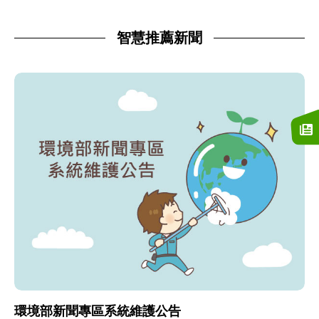
智慧推薦新聞
環境部新聞專區系統維護公告