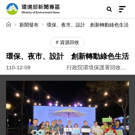
前往中央內容區塊
環境部新聞專區
:::
新聞發布
環保、夜市、設計 創新轉動綠色生活
資源回收
環保、夜市、設計 創新轉動綠色生活
110-12-09
行政院環境保護署回收基管會