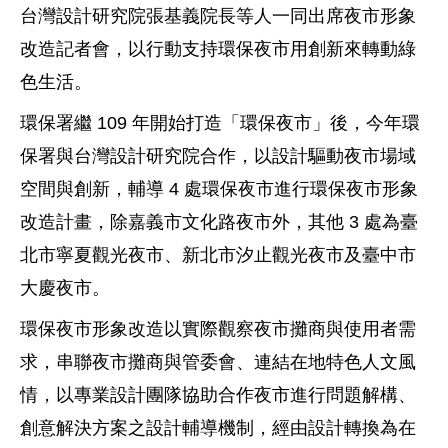
台灣設計研究院張基義院長等人一同出席夜市形象
改造記者會，以行動支持環保夜市用創新來轉動綠
色生活。
環保署繼 109 年開始打造「環保夜市」後，今年環
保署與台灣設計研究院合作，以設計驅動夜市場域
空間與創新，輔導 4 處環保夜市進行環保夜市形象
改造計畫，除嘉義市文化路夜市外，其他 3 處為臺
北市寧夏觀光夜市、新北市汐止觀光夜市及臺中市
大慶夜市。
環保夜市形象改造以實際觀察夜市攤商與使用者需
求，串聯夜市攤商與管委會、連結在地特色人文風
情，以專業設計團隊協助合作夜市進行問題解構、
創意解決方案之設計輔導機制，經由設計轉換為在