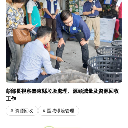
彭部長視察臺東縣垃圾處理、源頭減量及資源回收
工作
資源回收
區域環境管理