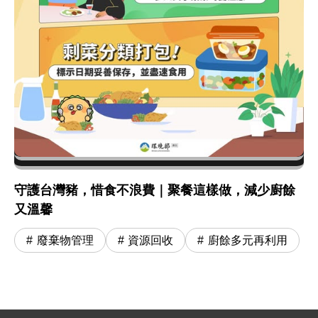
守護台灣豬，惜食不浪費｜聚餐這樣做，減少廚餘
又溫馨
廢棄物管理
資源回收
廚餘多元再利用