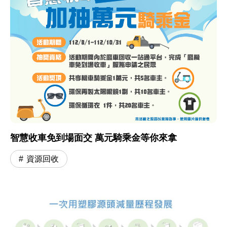
智慧收車免到場面交 萬元騎乘金等你來拿
資源回收