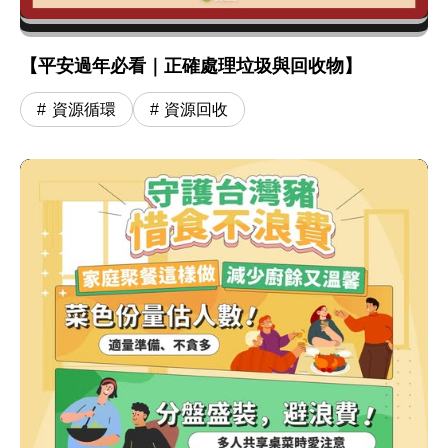
【平安過年必看｜正確處理垃圾與回收物】
資源循環
資源回收