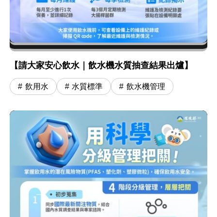
【請大家安心飲水｜飲水機水質抽查結果出爐】
飲用水
水質標準
飲水機管理