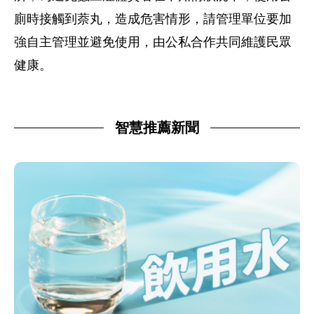
廁時接觸到萘丸，造成危害情形，請管理單位要加
強自主管理並避免使用，由公私合作共同維護民眾
健康。
智慧推薦新聞