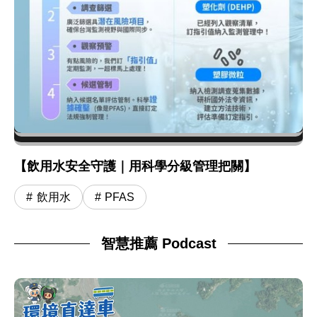
【飲用水安全守護｜用科學分級管理把關】
飲用水
PFAS
智慧推薦 Podcast