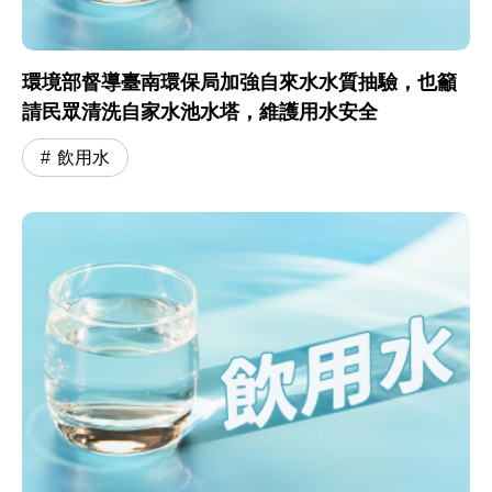
環境部督導臺南環保局加強自來水水質抽驗，也籲
請民眾清洗自家水池水塔，維護用水安全
飲用水