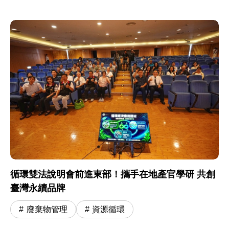
循環雙法說明會前進東部！攜手在地產官學研 共創
臺灣永續品牌
廢棄物管理
資源循環