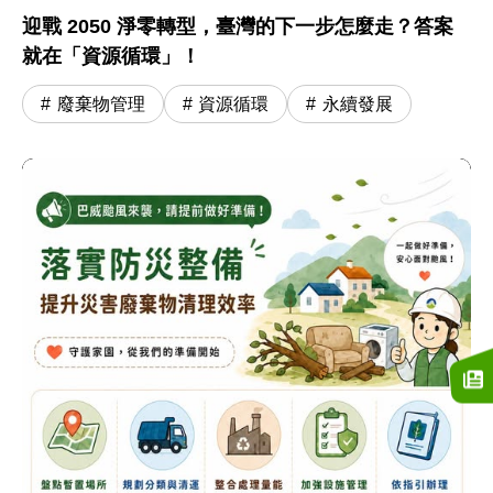
迎戰 2050 淨零轉型，臺灣的下一步怎麼走？答案
就在「資源循環」！
廢棄物管理
資源循環
永續發展