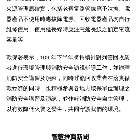
火源管理應確實，包括老舊電路管線應予汰換、電
器產品不使用時應拔除電源、回收電器產品勿自行
維修使用、使用延長線時應注意延長線之額定電流
容量等。
環保署表示，109 年下半年將持續針對列管回收業
者進行環境管理與消防安全訪視輔導工作，並辦理
消防安全講習及演練，同時呼籲回收業者在落實循
環經濟的同時，也積極參與各地方環保單位辦理之
消防安全講習及演練，並作好消防安全自主管理，
以有效降低火警之發生，共同守護我們的環境。
智慧推薦新聞