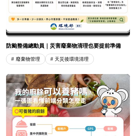
防颱整備總動員｜災害廢棄物清理也要提前準備
廢棄物管理
天災後環境清理