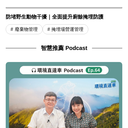
防堵野生動物干擾｜全面提升廚餘掩埋防護
廢棄物管理
掩埋場營運管理
智慧推薦 Podcast