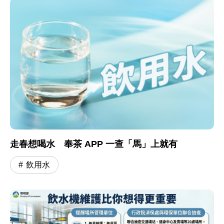
走春想喝水 奉茶 APP 一查「馬」上就有
飲用水