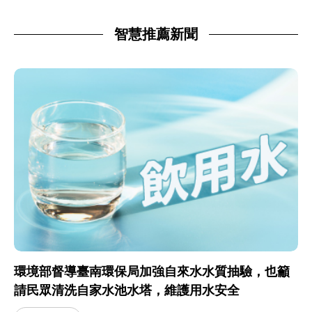
智慧推薦新聞
環境部督導臺南環保局加強自來水水質抽驗，也籲
請民眾清洗自家水池水塔，維護用水安全