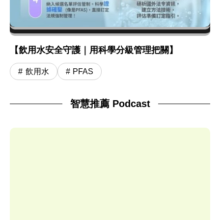
【飲用水安全守護｜用科學分級管理把關】
飲用水
PFAS
智慧推薦 Podcast