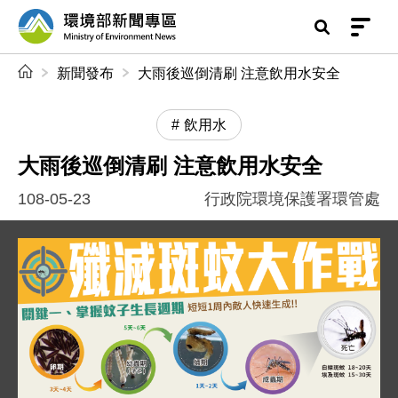
前往中央內容區塊
環境部新聞專區
:::
新聞發布
大雨後巡倒清刷 注意飲用水安全
飲用水
大雨後巡倒清刷 注意飲用水安全
108-05-23
行政院環境保護署環管處