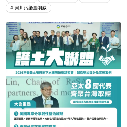
河川污染量削減