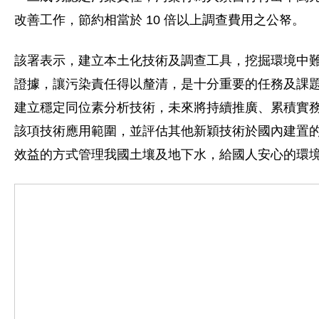
改善工作，節約相當於 10 倍以上調查費用之公帑。
該署表示，建立本土化技術及調查工具，挖掘環境中
證據，讓污染責任得以釐清，是十分重要的任務及課
建立穩定同位素分析技術，未來將持續推廣、累積實
該項技術應用範圍，並評估其他新穎技術於國內建置
效益的方式管理我國土壤及地下水，給國人安心的環