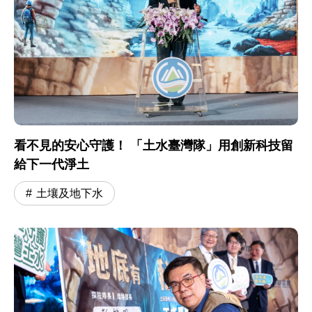
看不見的安心守護！ 「土水臺灣隊」用創新科技留
給下一代淨土
土壤及地下水