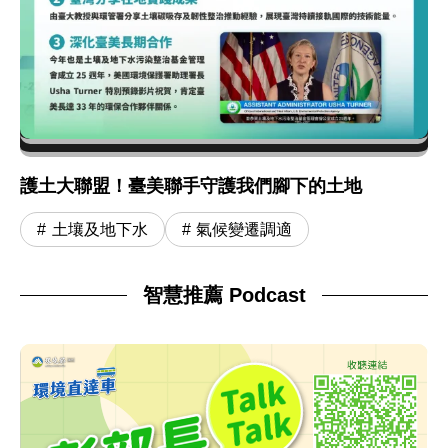
護土大聯盟！臺美聯手守護我們腳下的土地
土壤及地下水
氣候變遷調適
智慧推薦 Podcast