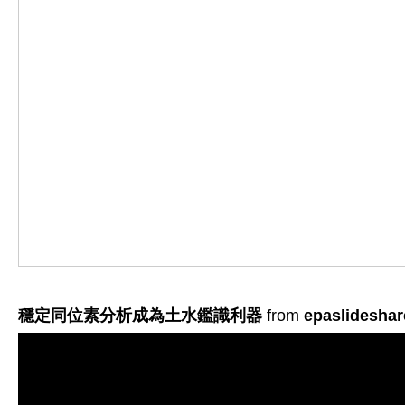
穩定同位素分析成為土水鑑識利器
from
epaslideshar