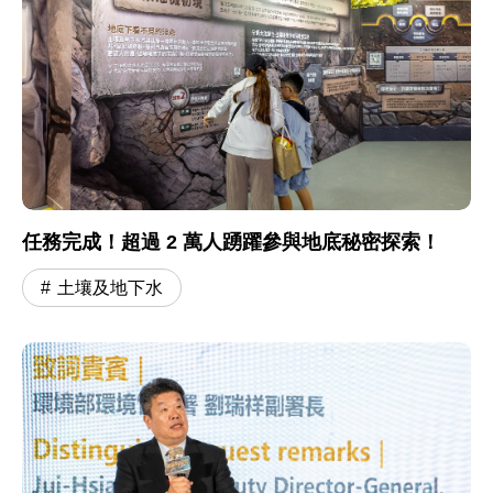
任務完成！超過 2 萬人踴躍參與地底秘密探索！
土壤及地下水