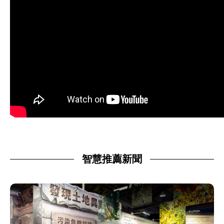
智慧推薦新聞