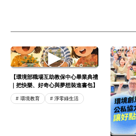
【環境部職場互助教保中心畢業典禮
｜把快樂、好奇心與夢想裝進書包】
環境教育
淨零綠生活