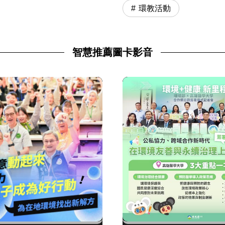
環教活動
智慧推薦圖卡影音