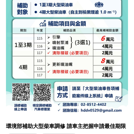
環境部補助大型柴車調修 請車主把握申請最佳期限