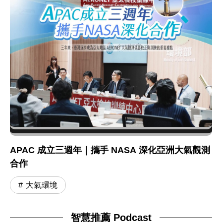
APAC 成立三週年｜攜手 NASA 深化亞洲大氣觀測
合作
大氣環境
智慧推薦 Podcast