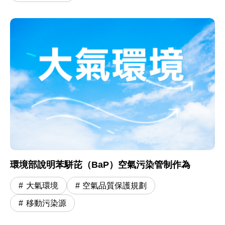
環境部說明苯駢芘（BaP）空氣污染管制作為
大氣環境
空氣品質保護規劃
移動污染源