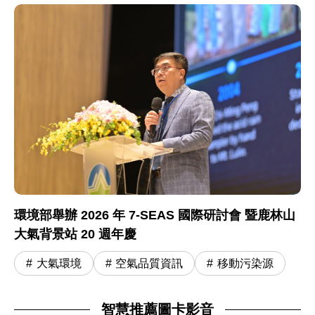
環境部舉辦 2026 年 7-SEAS 國際研討會 暨鹿林山
大氣背景站 20 週年慶
大氣環境
空氣品質資訊
移動污染源
智慧推薦圖卡影音