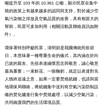
噸提升至 103 年的 10,361 公噸，顯示民眾在集中
燒的政策上有越來越多的認同與支持，對於減少空
氣污染物之排放及空氣品質的改善，具有相當大的
幫助，民眾可多加利用（相關活動及聯絡資訊如附
件）。
環保署特別呼籲民眾，清明節是我國傳統民俗節
日，本意味著一種尊重生命的儀式，其內涵在於向
已故的親友、先祖表達緬懷思念與敬意，誠心敬意
最為重要；一束鮮花、一個鞠躬，就足以表達對先
人慎終追遠之意，如果一定要焚燒紙錢，也請與當
地環保局聯絡，將紙錢集中送到有空氣污染防制設
備的焚化爐進行集中焚燒處理，以減少空氣污染，
共同維護我們的生活環境品質。