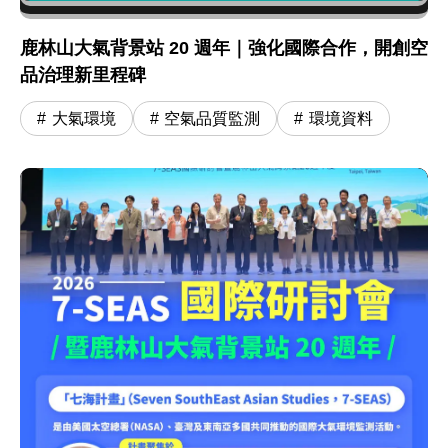
鹿林山大氣背景站 20 週年｜強化國際合作，開創空
品治理新里程碑
大氣環境
空氣品質監測
環境資料