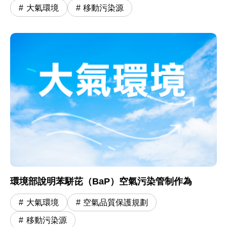
大氣環境
移動污染源
環境部說明苯駢芘（BaP）空氣污染管制作為
大氣環境
空氣品質保護規劃
移動污染源