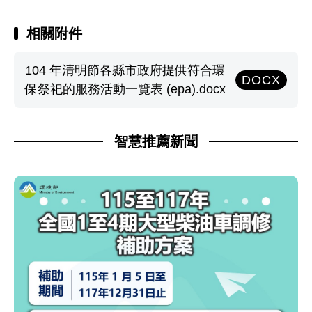
相關附件
104 年清明節各縣市政府提供符合環
DOCX
保祭祀的服務活動一覽表 (epa).docx
智慧推薦新聞