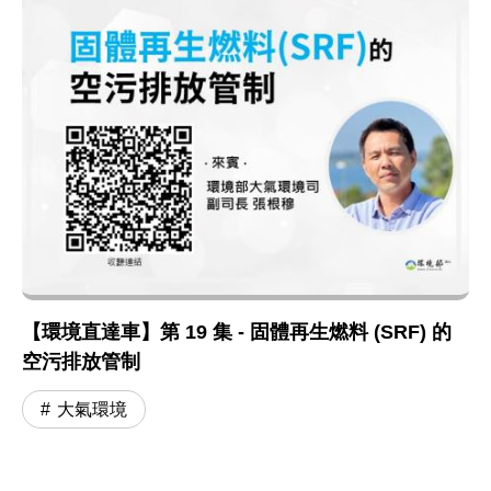
【環境直達車】第 19 集 - 固體再生燃料 (SRF) 的
空污排放管制
大氣環境