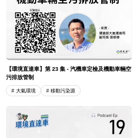
【環境直達車】第 23 集 - 汽機車定檢及機動車輛空
污排放管制
大氣環境
移動污染源