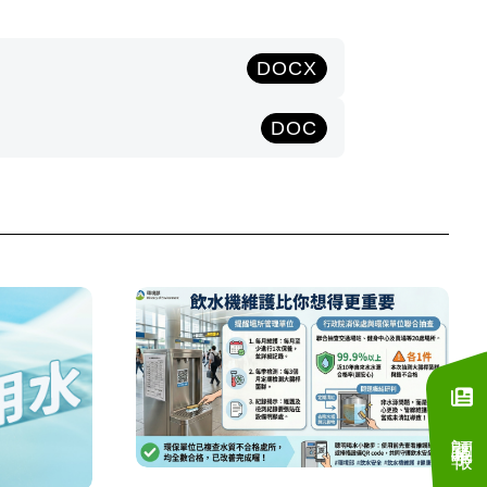
DOCX
DOC
訂閱電子報