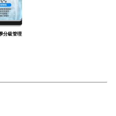
學分級管理