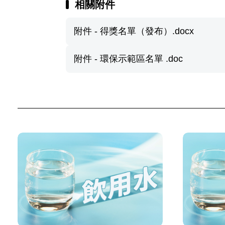
相關附件
附件 - 得獎名單（發布）.docx
附件 - 環保示範區名單 .doc