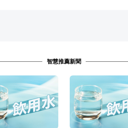
智慧推薦新聞