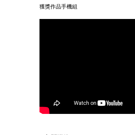
獲獎作品手機組