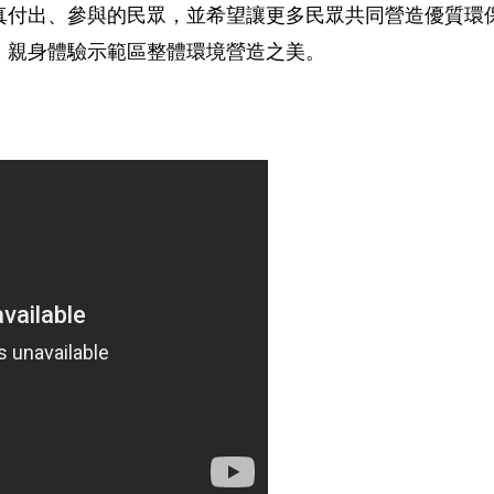
真付出、參與的民眾，並希望讓更多民眾共同營造優質環
，親身體驗示範區整體環境營造之美。