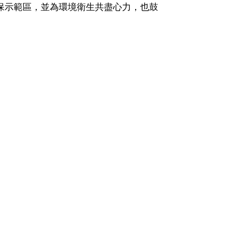
保示範區，並為環境衛生共盡心力，也鼓