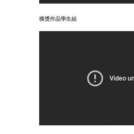
獲獎作品學生組