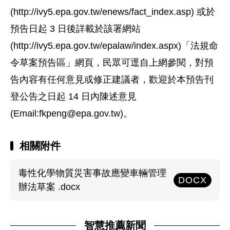
(http://ivy5.epa.gov.tw/enews/fact_index.asp) 或於
預告日起 3 日後詳載於該署網站
(http://ivy5.epa.gov.tw/epalaw/index.aspx)「法規命
令草案預告區」網頁，民眾可逕自上網參閱，對預
告內容有任何意見或修正建議者，歡迎於本預告刊
登公告之日起 14 日內陳述意見
(Email:
fkpeng@epa.gov.tw
)。
相關附件
毒性化學物質災害事故應變車輛管理
DOCX
辦法草案 .docx
智慧推薦新聞