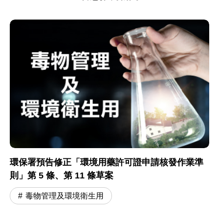
環保署預告修正「環境用藥許可證申請核發作業準
則」第 5 條、第 11 條草案
毒物管理及環境衛生用