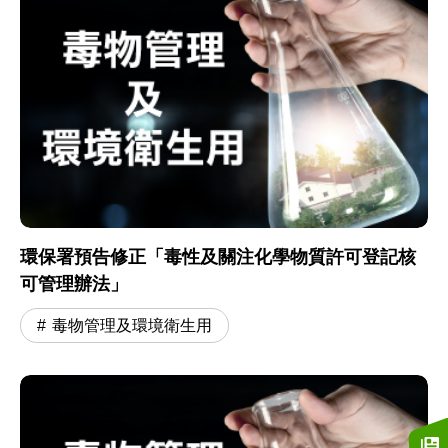
環保署預告修正「毒性及關注化學物質許可登記核
可管理辦法」
毒物管理及環境衛生用