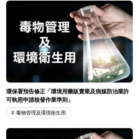
環保署預告修正「環境用藥販賣業及病媒防治業許
可執照申請核發作業準則」
毒物管理及環境衛生用