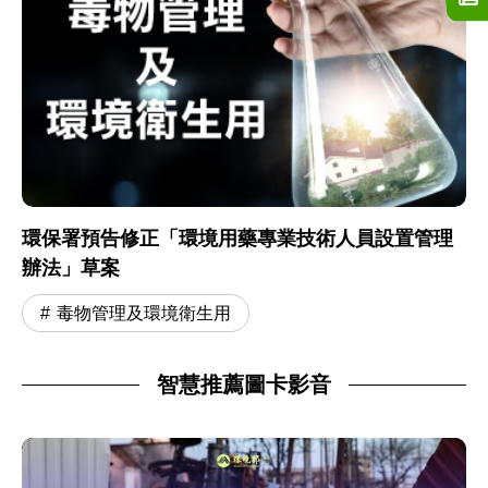
環保署預告修正「環境用藥專業技術人員設置管理
辦法」草案
毒物管理及環境衛生用
智慧推薦圖卡影音