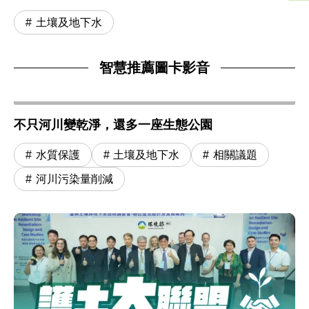
土壤及地下水
智慧推薦圖卡影音
不只河川變乾淨，還多一座生態公園
水質保護
土壤及地下水
相關議題
河川污染量削減