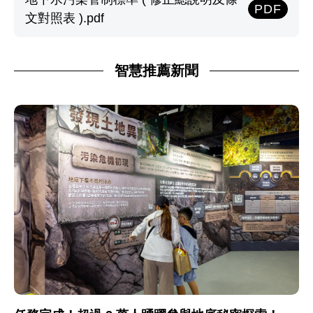
PDF
文對照表 ).pdf
智慧推薦新聞