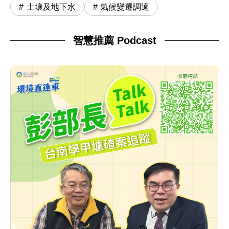
土壤及地下水
氣候變遷調適
智慧推薦 Podcast