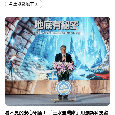
土壤及地下水
看不見的安心守護！ 「土水臺灣隊」用創新科技留