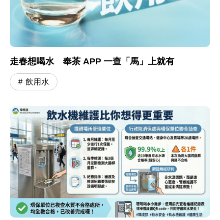
走春想喝水 奉茶 APP 一查「馬」上就有
飲用水