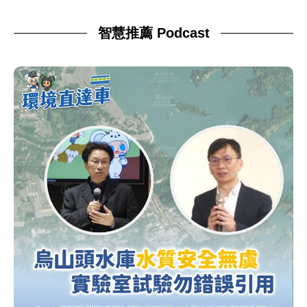
智慧推薦 Podcast