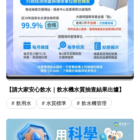
【請大家安心飲水｜飲水機水質抽查結果出爐】
飲用水
水質標準
飲水機管理