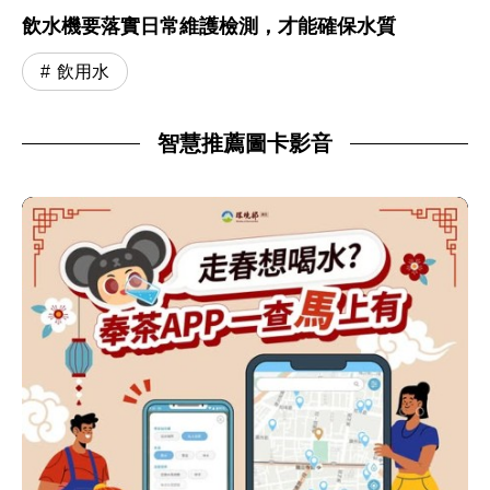
飲水機要落實日常維護檢測，才能確保水質
飲用水
智慧推薦圖卡影音