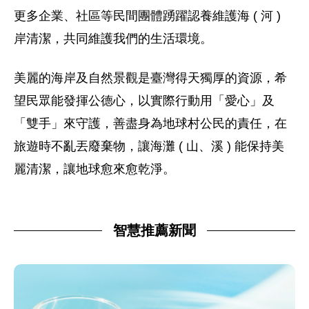
更多企業、社區等民間團體踴躍認養維護海 ( 河 )
岸清潔，共同維護我們的生活環境。
美麗的海岸及自然景觀是臺灣得天獨厚的資源，希
望民眾能發揮公德心，以實際行動用「愛心」及
「雙手」來守護，善盡身為地球村公民的責任，在
旅遊時不亂丟廢棄物，讓海灘 ( 山、溪 ) 能保持美
麗清潔，讓地球愈來愈乾淨。
智慧推薦新聞