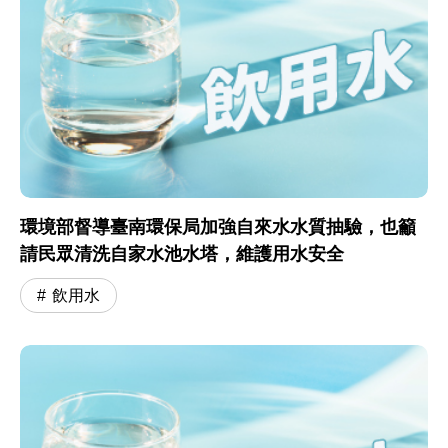
環境部督導臺南環保局加強自來水水質抽驗，也籲
請民眾清洗自家水池水塔，維護用水安全
飲用水