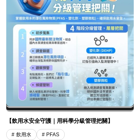
【飲用水安全守護｜用科學分級管理把關】
飲用水
PFAS