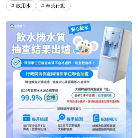
飲用水
奉茶行動