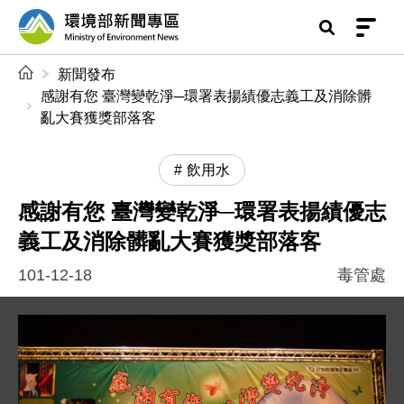
前往中央內容區塊
環境部新聞專區
:::
新聞發布
感謝有您 臺灣變乾淨─環署表揚績優志義工及消除髒
亂大賽獲獎部落客
飲用水
感謝有您 臺灣變乾淨─環署表揚績優志
義工及消除髒亂大賽獲獎部落客
101-12-18
毒管處