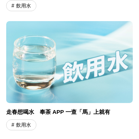
飲用水
走春想喝水 奉茶 APP 一查「馬」上就有
飲用水