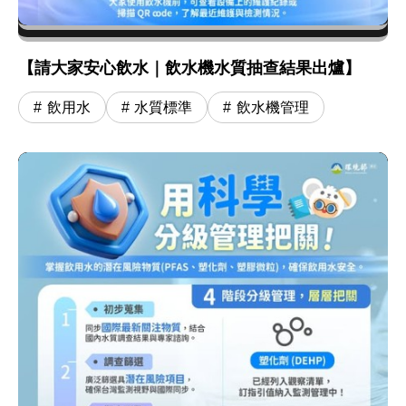
【請大家安心飲水｜飲水機水質抽查結果出爐】
飲用水
水質標準
飲水機管理