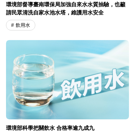
環境部督導臺南環保局加強自來水水質抽驗，也籲
請民眾清洗自家水池水塔，維護用水安全
飲用水
環境部科學把關飲水 合格率逾九成九