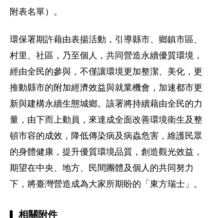
附表名單）。
環保署期許藉由表揚活動，引導縣市、鄉鎮市區、
村里、社區，乃至個人，共同營造永續優質環境，
經由全民的參與，不僅讓環境更加整潔、美化，更
推動縣市的附加經濟效益與就業機會，加速都市更
新與建構永續生態城鄉。該署將持續藉由全民的力
量，由下而上動員，來達成全面改善環境衛生及整
頓市容的成效，降低傳染病及病蟲危害，維護民眾
的身體健康，提升優質環境品質，創造觀光效益，
期望在中央、地方、民間團體及個人的共同努力
下，將臺灣營造成為大家所期盼的「東方瑞士」。
相關附件