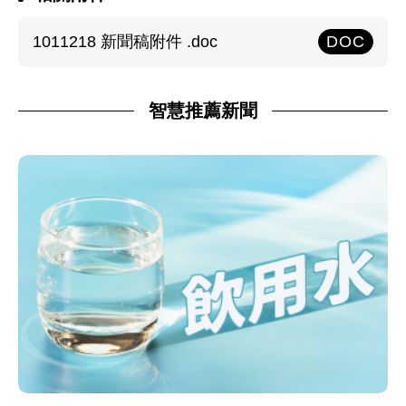
1011218 新聞稿附件 .doc
DOC
智慧推薦新聞