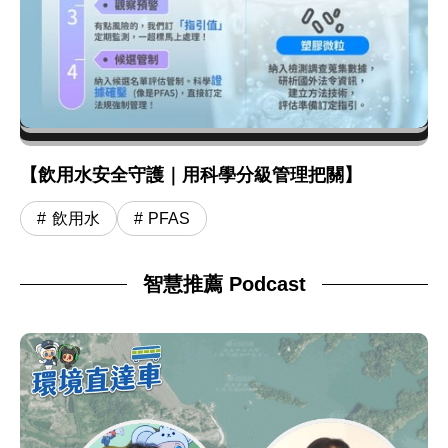
【飲用水安全守護｜用科學分級管理把關】
飲用水
PFAS
智慧推薦 Podcast