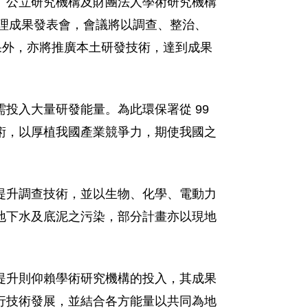
、公立研究機構及財團法人學術研究機構
書館辦理成果發表會，會議將以調查、整治、
果外，亦將推廣本土研發技術，達到成果
投入大量研發能量。為此環保署從 99
術，以厚植我國產業競爭力，期使我國之
提升調查技術，並以生物、化學、電動力
地下水及底泥之污染，部分計畫亦以現地
提升則仰賴學術研究機構的投入，其成果
行技術發展，並結合各方能量以共同為地