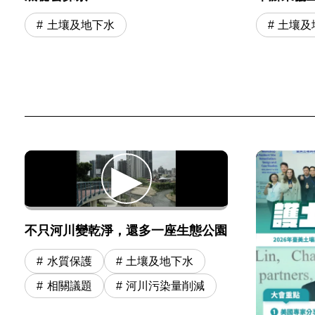
土壤及
土壤及地下水
不只河川變乾淨，還多一座生態公園
水質保護
土壤及地下水
相關議題
河川污染量削減