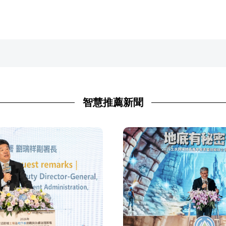
智慧推薦新聞