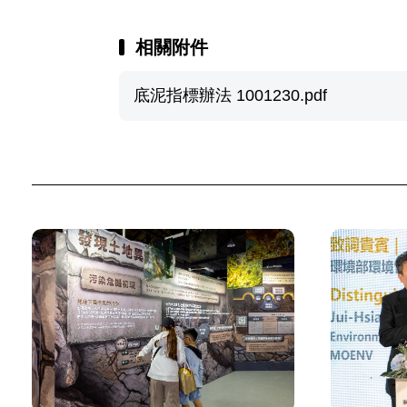
相關附件
底泥指標辦法 1001230.pdf