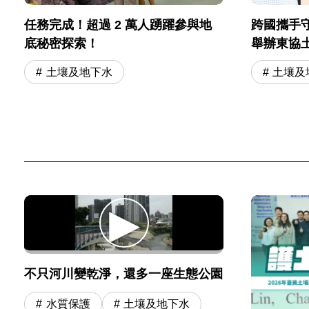
跨國攜手
任務完成！超過 2 萬人踴躍參與地
舉辦東協
底秘密探索！
土壤及
土壤及地下水
不只河川變乾淨，還多一座生態公園
水質保護
土壤及地下水