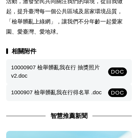
活動，激發全民共同關注我們的環境，從自我做
起，提升臺灣每一個公共區域及居家環境品質，
「檢舉髒亂上綠網」，讓我們不分年齡一起愛家
園、愛臺灣、愛地球。
相關附件
10000907 檢舉髒亂我在行 抽獎照片
DOC
v2.doc
1000907 檢舉髒亂我在行得名單 .doc
DOC
智慧推薦新聞