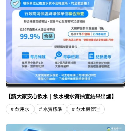
【請大家安心飲水｜飲水機水質抽查結果出爐】
飲用水
水質標準
飲水機管理