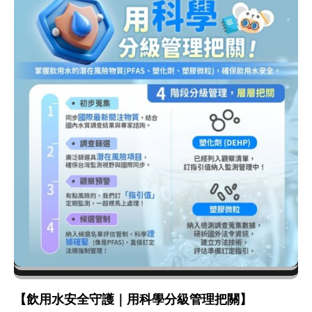
【飲用水安全守護｜用科學分級管理把關】