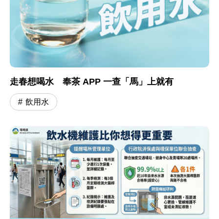
走春想喝水 奉茶 APP 一查「馬」上就有
飲用水