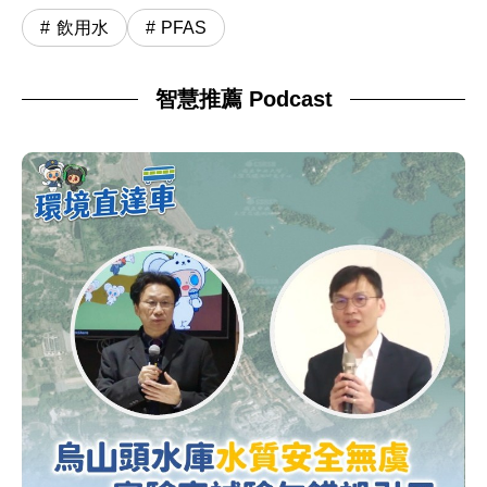
飲用水
PFAS
智慧推薦 Podcast