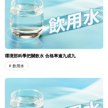
環境部科學把關飲水 合格率逾九成九
飲用水