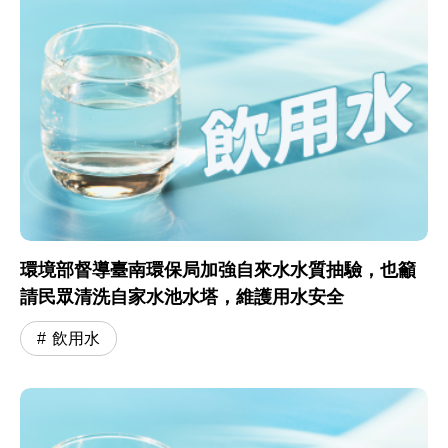
環境部督導臺南環保局加強自來水水質抽驗，也籲
請民眾清洗自家水池水塔，維護用水安全
飲用水