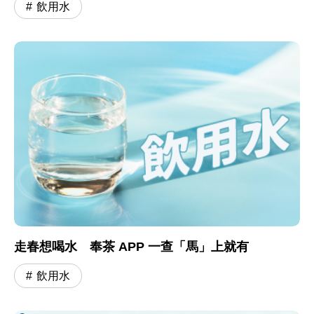
飲用水
走春想喝水 奉茶 APP 一查「馬」上就有
飲用水