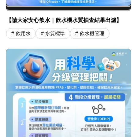
【請大家安心飲水｜飲水機水質抽查結果出爐】
飲用水
水質標準
飲水機管理