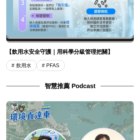
【飲用水安全守護｜用科學分級管理把關】
飲用水
PFAS
智慧推薦 Podcast