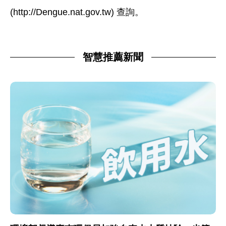
(http://Dengue.nat.gov.tw) 查詢。
智慧推薦新聞