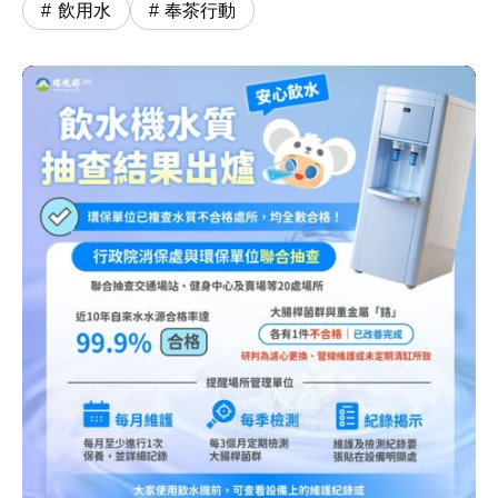
飲用水
奉茶行動