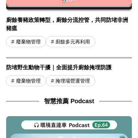
廚餘養豬政策轉型，廚餘分流控管，共同防堵非洲
豬瘟
廢棄物管理
廚餘多元再利用
防堵野生動物干擾｜全面提升廚餘掩埋防護
廢棄物管理
掩埋場營運管理
智慧推薦 Podcast