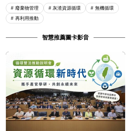
廢棄物管理
灰渣資源循環
無機循環
再利用推動
智慧推薦圖卡影音