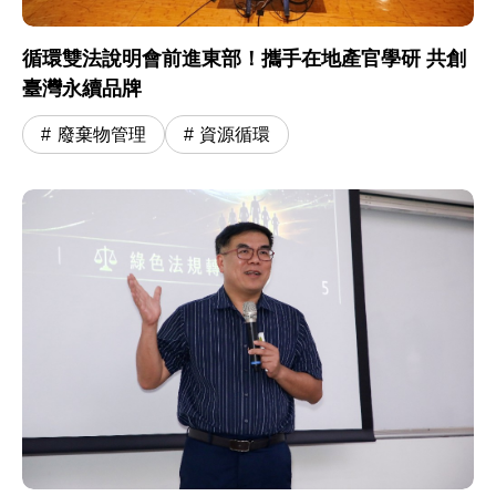
循環雙法說明會前進東部！攜手在地產官學研 共創
臺灣永續品牌
廢棄物管理
資源循環