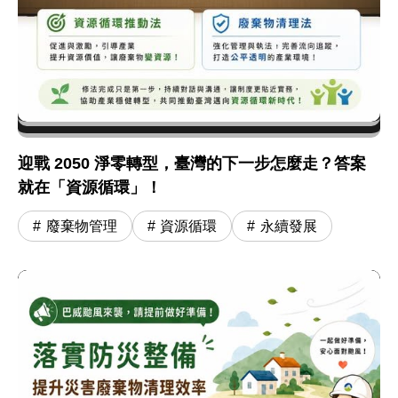
迎戰 2050 淨零轉型，臺灣的下一步怎麼走？答案
就在「資源循環」！
廢棄物管理
資源循環
永續發展