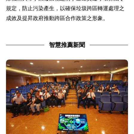
規定，防止污染產生，以確保垃圾跨區轉運處理之
成效及提昇政府推動跨區合作政策之形象。
智慧推薦新聞