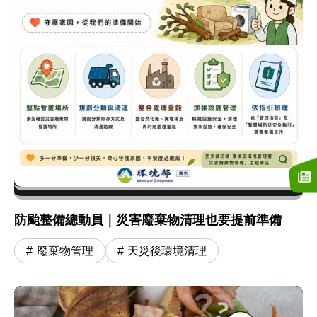
防颱整備總動員｜災害廢棄物清理也要提前準備
廢棄物管理
天災後環境清理