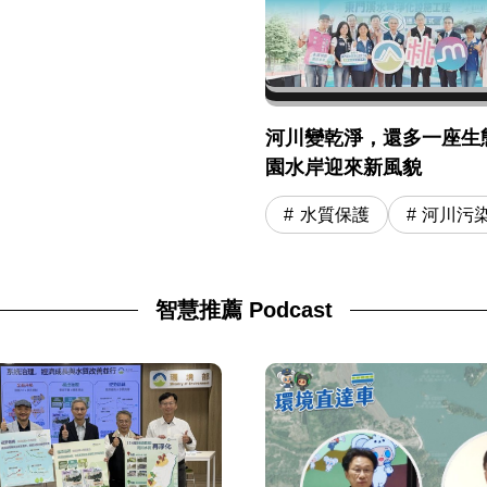
河川變乾淨，還多一座生
園水岸迎來新風貌
水質保護
河川污
智慧推薦 Podcast