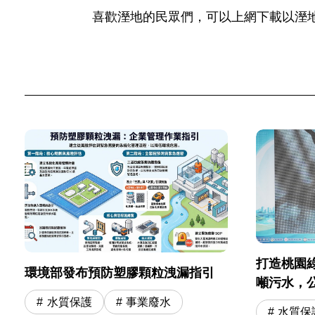
喜歡溼地的民眾們，可以上網下載以溼
打造桃園
環境部發布預防塑膠顆粒洩漏指引
噸污水，
水質保護
事業廢水
水質保