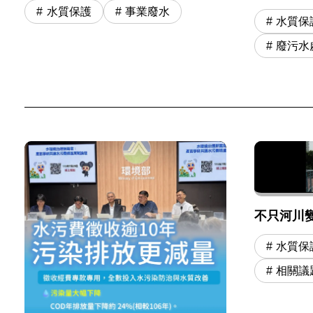
水質保護
事業廢水
水質保
廢污水
不只河川
水質保
相關議