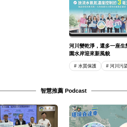
河川變乾淨，還多一座生
園水岸迎來新風貌
水質保護
河川污
智慧推薦 Podcast